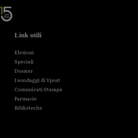
Link utili
Elezioni
Speciali
Dossier
I sondaggi di Vpost
Comunicati Stampa
Farmacie
Biblioteche