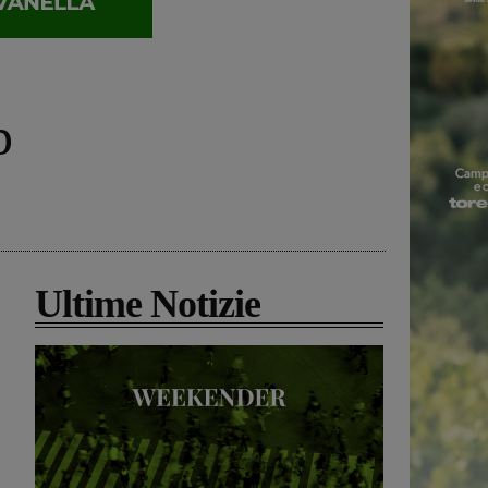
p
Ultime Notizie