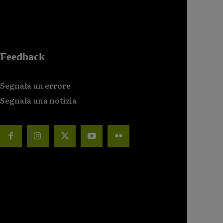
Feedback
Segnala un errore
Segnala una notizia