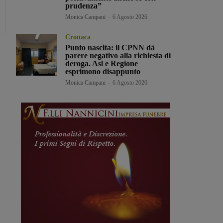
prudenza”
Monica Campani
-
6 Agosto 2026
Cronaca
Punto nascita: il CPNN dà
parere negativo alla richiesta di
deroga. Asl e Regione
esprimono disappunto
Monica Campani
-
6 Agosto 2026