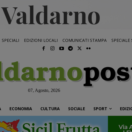
SPECIALI
EDIZIONI LOCALI
COMUNICATI STAMPA
SPECIALE
07, Agosto, 2026
À
ECONOMIA
CULTURA
SOCIALE
SPORT
EDIZI