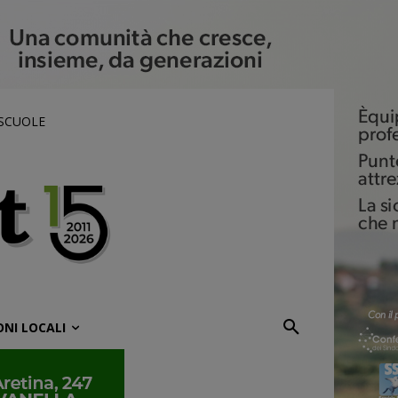
 SCUOLE
ONI LOCALI