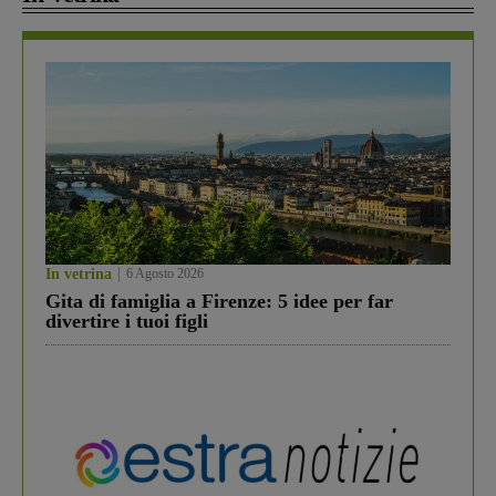
In vetrina
6 Agosto 2026
Gita di famiglia a Firenze: 5 idee per far
divertire i tuoi figli