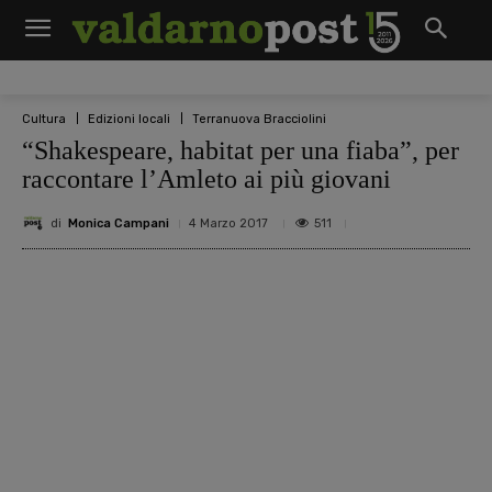
Cultura
Edizioni locali
Terranuova Bracciolini
“Shakespeare, habitat per una fiaba”, per
raccontare l’Amleto ai più giovani
di
Monica Campani
511
4 Marzo 2017