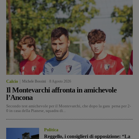
Calcio
Michele Bossini
-
8 Agosto 2026
Il Montevarchi affronta in amichevole
l’Ancona
Secondo test amichevole per il Montevarchi, che dopo la gara persa per 2-
0 in casa della Pianese, squadra di...
Politica
Reggello, i consiglieri di opposizione: “La