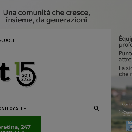
 SCUOLE
ONI LOCALI