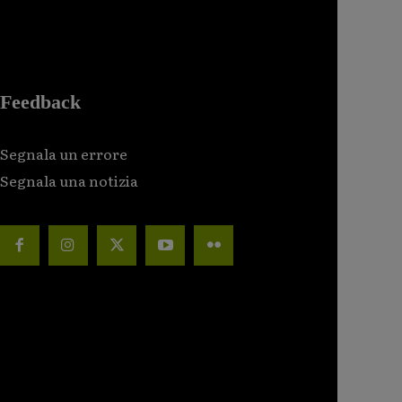
Feedback
Segnala un errore
Segnala una notizia