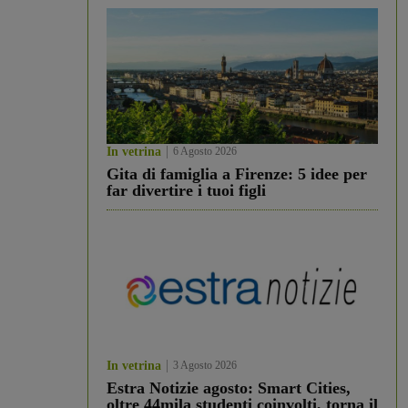
In vetrina
6 Agosto 2026
Gita di famiglia a Firenze: 5 idee per
far divertire i tuoi figli
In vetrina
3 Agosto 2026
Estra Notizie agosto: Smart Cities,
oltre 44mila studenti coinvolti, torna il