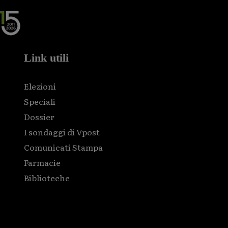
Link utili
Elezioni
Speciali
Dossier
I sondaggi di Vpost
Comunicati Stampa
Farmacie
Biblioteche