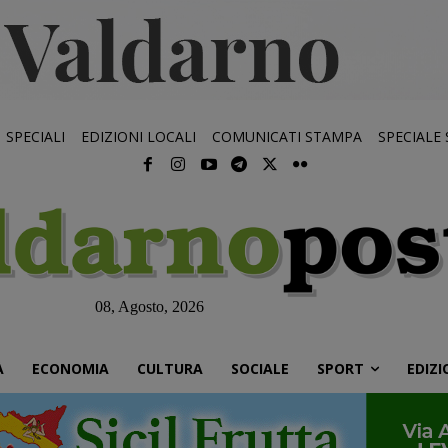
SPECIALI
EDIZIONI LOCALI
COMUNICATI STAMPA
SPECIALE
08, Agosto, 2026
À
ECONOMIA
CULTURA
SOCIALE
SPORT
EDIZI