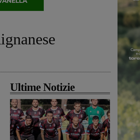
Rignanese
Ultime Notizie