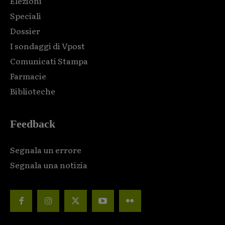
Elezioni
Speciali
Dossier
I sondaggi di Vpost
Comunicati Stampa
Farmacie
Biblioteche
Feedback
Segnala un errore
Segnala una notizia