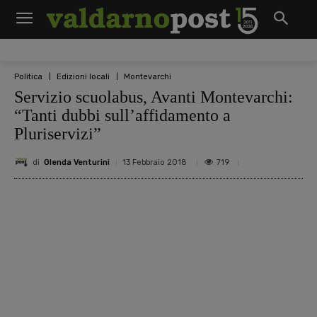
Politica
Edizioni locali
Montevarchi
Servizio scuolabus, Avanti Montevarchi:
“Tanti dubbi sull’affidamento a
Pluriservizi”
di
Glenda Venturini
719
13 Febbraio 2018