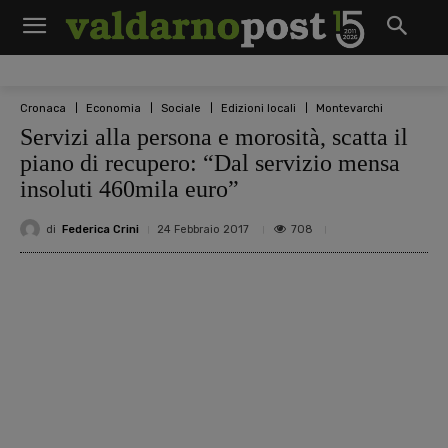
Cronaca
Economia
Sociale
Edizioni locali
Montevarchi
Servizi alla persona e morosità, scatta il
piano di recupero: “Dal servizio mensa
insoluti 460mila euro”
di
Federica Crini
708
24 Febbraio 2017