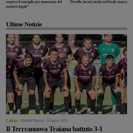
sospeso il consiglio per mancanza del
Pestello, lavori anche nel locale mensa
numero legale”
Ultime Notizie
Calcio
Michele Bossini
-
8 Agosto 2026
Il Terrranuova Traiana battuto 3-1