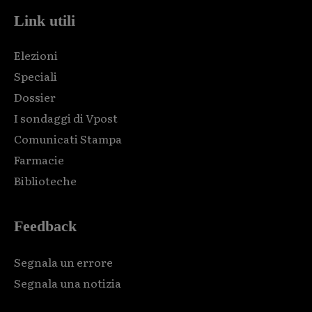
Link utili
Elezioni
Speciali
Dossier
I sondaggi di Vpost
Comunicati Stampa
Farmacie
Biblioteche
Feedback
Segnala un errore
Segnala una notizia