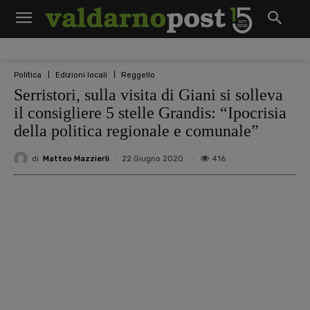
Politica
Edizioni locali
Reggello
Serristori, sulla visita di Giani si solleva
il consigliere 5 stelle Grandis: “Ipocrisia
della politica regionale e comunale”
di
Matteo Mazzierli
416
22 Giugno 2020