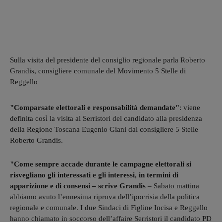
Sulla visita del presidente del consiglio regionale parla Roberto
Grandis, consigliere comunale del Movimento 5 Stelle di
Reggello
"Comparsate elettorali e responsabilità demandate"
: viene
definita così la visita al Serristori del candidato alla presidenza
della Regione Toscana Eugenio Giani dal consigliere 5 Stelle
Roberto Grandis.
"Come sempre accade durante le campagne elettorali si
risvegliano gli interessati e gli interessi, in termini di
apparizione e di consensi – scrive Grandis
– Sabato mattina
abbiamo avuto l’ennesima riprova dell’ipocrisia della politica
regionale e comunale. I due Sindaci di Figline Incisa e Reggello
hanno chiamato in soccorso dell’affaire Serristori il candidato PD