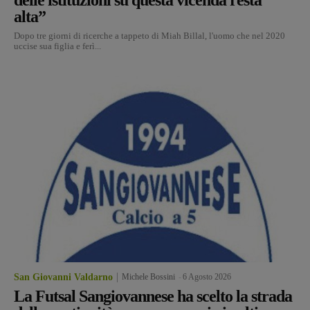
alta”
Dopo tre giorni di ricerche a tappeto di Miah Billal, l'uomo che nel 2020
uccise sua figlia e ferì...
San Giovanni Valdarno
Michele Bossini
-
6 Agosto 2026
La Futsal Sangiovannese ha scelto la strada