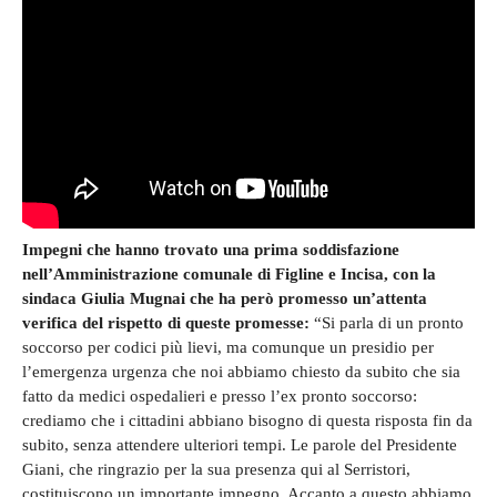
Impegni che hanno trovato una prima soddisfazione
nell’Amministrazione comunale di Figline e Incisa, con la
sindaca Giulia Mugnai che ha però promesso un’attenta
verifica del rispetto di queste promesse:
“Si parla di un pronto
soccorso per codici più lievi, ma comunque un presidio per
l’emergenza urgenza che noi abbiamo chiesto da subito che sia
fatto da medici ospedalieri e presso l’ex pronto soccorso:
crediamo che i cittadini abbiano bisogno di questa risposta fin da
subito, senza attendere ulteriori tempi. Le parole del Presidente
Giani, che ringrazio per la sua presenza qui al Serristori,
costituiscono un importante impegno. Accanto a questo abbiamo