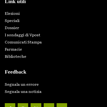
Link utili
Elezioni
Speciali
Dossier
I sondaggi di Vpost
Comunicati Stampa
Farmacie
Biblioteche
Feedback
Segnala un errore
Segnala una notizia