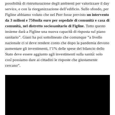
possibilità di ristrutturazione degli ambienti per valorizzare il day
service, e con la riorganizzazione dell’edificio. Sullo sfondo, per
Figline abbiamo voluto che nel Pnrr fosse previsto
un intervento
da 3 milioni e 750mila euro per ospedale di comunità e casa di
comunità, nel distretto sociosanitario di Figline.
Tutto questo
insieme darà a Figline una nuova capacità di risposta sul piano
sanitario”. Giani ha poi sottolineato che comunque “a livello
nazionale ci si deve rendere conto che dopo la pandemia devono
aumentare gli investimenti, l’1% delle spese del bilancio dello
Stato deve essere aggiunto agli investimenti sulla sanità: solo
così possiamo dare ai cittadini le risposte che giustamente
cercano”.