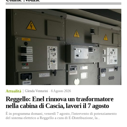
Attualità
Glenda Venturini
-
6 Agosto 2026
Reggello: Enel rinnova un trasformatore
nella cabina di Cascia, lavori il 7 agosto
È in programma domani, venerdì 7 agosto, l'intervento di potenziamento
del sistema elettrico a Reggello a cura di E-Distribuzione, la...