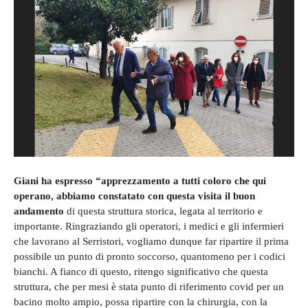
Giani ha espresso “apprezzamento a tutti coloro che qui
operano, abbiamo constatato con questa visita il buon
andamento
di questa struttura storica, legata al territorio e
importante. Ringraziando gli operatori, i medici e gli infermieri
che lavorano al Serristori, vogliamo dunque far ripartire il prima
possibile un punto di pronto soccorso, quantomeno per i codici
bianchi. A fianco di questo, ritengo significativo che questa
struttura, che per mesi è stata punto di riferimento covid per un
bacino molto ampio, possa ripartire con la chirurgia, con la