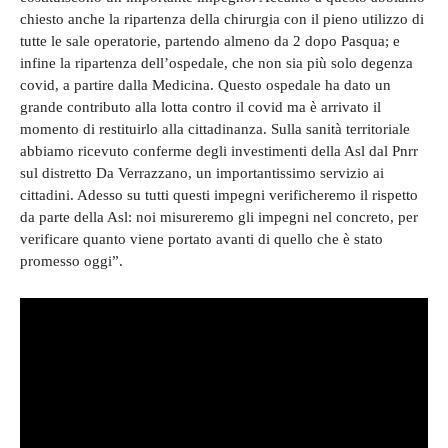
chiesto anche la ripartenza della chirurgia con il pieno utilizzo di
tutte le sale operatorie, partendo almeno da 2 dopo Pasqua; e
infine la ripartenza dell’ospedale, che non sia più solo degenza
covid, a partire dalla Medicina. Questo ospedale ha dato un
grande contributo alla lotta contro il covid ma è arrivato il
momento di restituirlo alla cittadinanza. Sulla sanità territoriale
abbiamo ricevuto conferme degli investimenti della Asl dal Pnrr
sul distretto Da Verrazzano, un importantissimo servizio ai
cittadini. Adesso su tutti questi impegni verificheremo il rispetto
da parte della Asl: noi misureremo gli impegni nel concreto, per
verificare quanto viene portato avanti di quello che è stato
promesso oggi”.