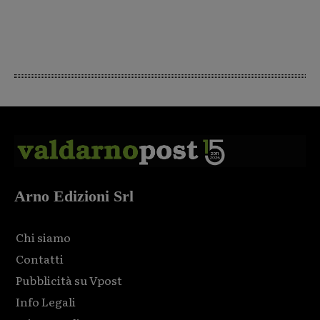
Arno Edizioni Srl
Chi siamo
Contatti
Pubblicità su Vpost
Info Legali