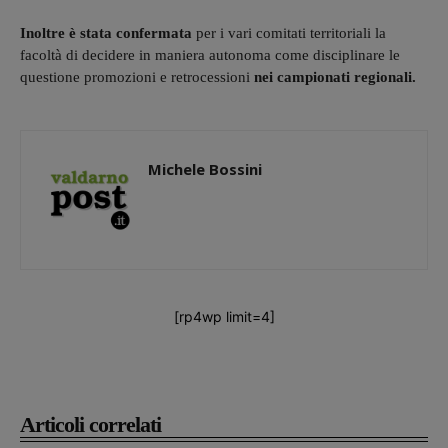
Inoltre è stata confermata
per i vari comitati territoriali la
facoltà di decidere in maniera autonoma come disciplinare le
questione promozioni e retrocessioni
nei campionati regionali.
Michele Bossini
[rp4wp limit=4]
Articoli correlati