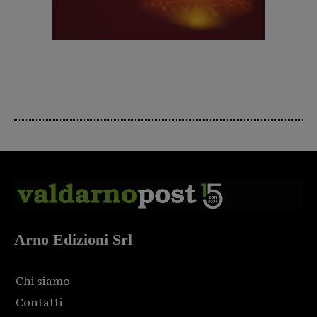
Arno Edizioni Srl
Chi siamo
Contatti