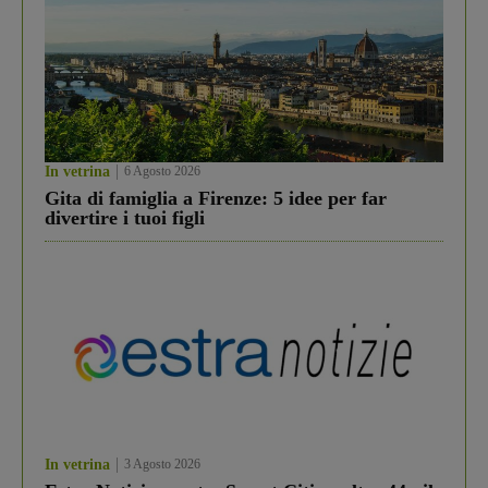
In vetrina
6 Agosto 2026
Gita di famiglia a Firenze: 5 idee per far
divertire i tuoi figli
In vetrina
3 Agosto 2026