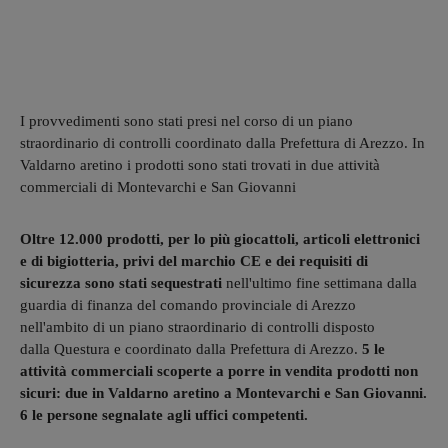
I provvedimenti sono stati presi nel corso di un piano
straordinario di controlli coordinato dalla Prefettura di Arezzo. In
Valdarno aretino i prodotti sono stati trovati in due attività
commerciali di Montevarchi e San Giovanni
Oltre 12.000 prodotti, per lo più giocattoli, articoli elettronici
e di bigiotteria, privi del marchio CE e dei requisiti di
sicurezza sono stati sequestrati
nell'ultimo fine settimana dalla
guardia di finanza del comando provinciale di Arezzo
nell'ambito di un piano straordinario di controlli disposto
dalla Questura e coordinato dalla Prefettura di Arezzo.
5 le
attività commerciali scoperte a porre in vendita prodotti non
sicuri: due in Valdarno aretino a Montevarchi e San Giovanni.
6 le persone segnalate agli uffici competenti.