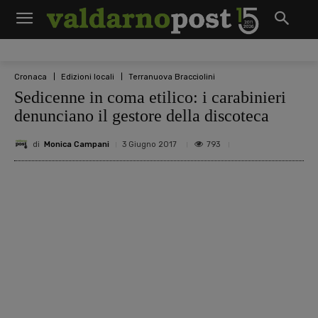
Cronaca
Edizioni locali
Terranuova Bracciolini
Sedicenne in coma etilico: i carabinieri
denunciano il gestore della discoteca
di
Monica Campani
793
3 Giugno 2017