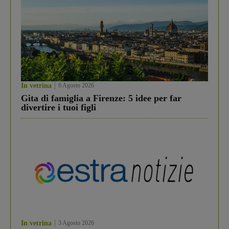
In vetrina
6 Agosto 2026
Gita di famiglia a Firenze: 5 idee per far
divertire i tuoi figli
In vetrina
3 Agosto 2026