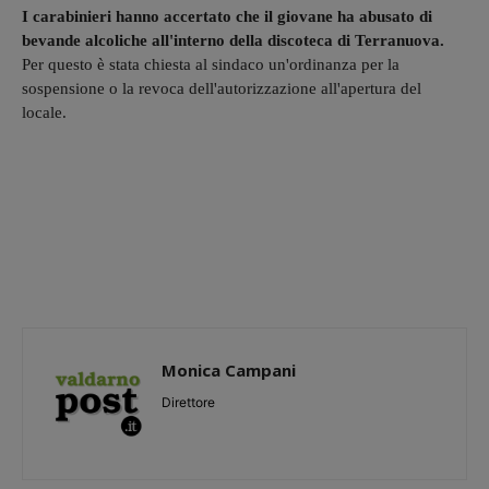
I carabinieri hanno accertato che il giovane ha abusato di
bevande alcoliche all'interno della discoteca di Terranuova.
Per questo è stata chiesta al sindaco un'ordinanza per la
sospensione o la revoca dell'autorizzazione all'apertura del
locale.
Monica Campani
Direttore