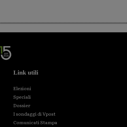
Link utili
Elezioni
Speciali
Dossier
I sondaggi di Vpost
Comunicati Stampa