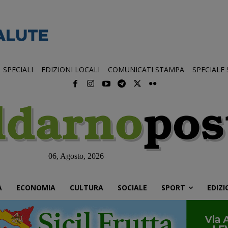
SPECIALI
EDIZIONI LOCALI
COMUNICATI STAMPA
SPECIALE
06, Agosto, 2026
À
ECONOMIA
CULTURA
SOCIALE
SPORT
EDIZI