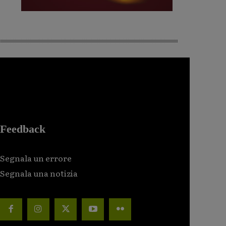
Feedback
Segnala un errore
Segnala una notizia