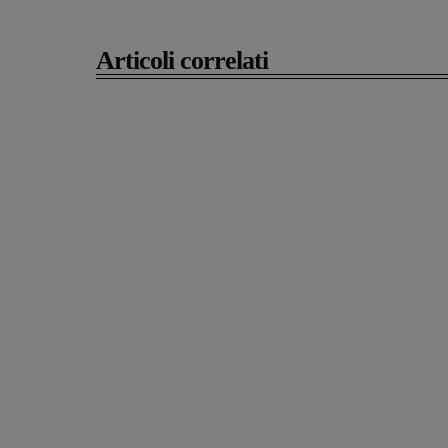
Articoli correlati