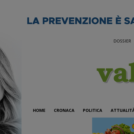
DOSSIER
HOME
CRONACA
POLITICA
ATTUALIT