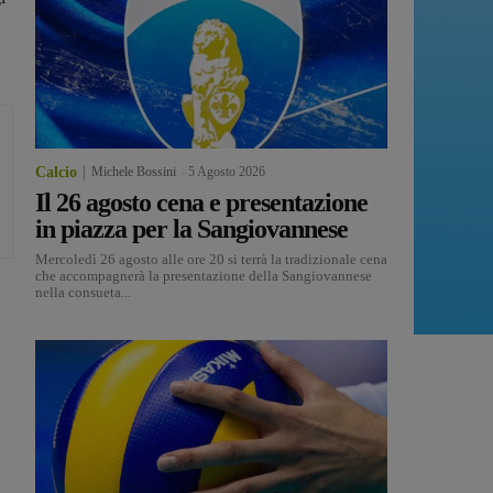
Calcio
Michele Bossini
-
5 Agosto 2026
Il 26 agosto cena e presentazione
in piazza per la Sangiovannese
Mercoledì 26 agosto alle ore 20 si terrà la tradizionale cena
che accompagnerà la presentazione della Sangiovannese
nella consueta...