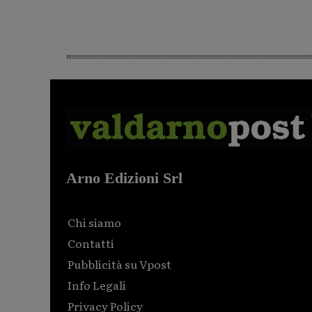
Arno Edizioni Srl
Chi siamo
Contatti
Pubblicità su Vpost
Info Legali
Privacy Policy