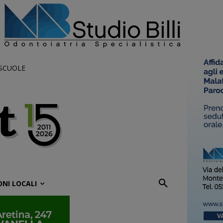
 SCUOLE
ONI LOCALI