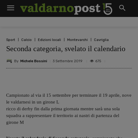
Sport
Calcio
Edizioni locali
Montevarchi
Cavriglia
Seconda categoria, svelato il calendario
By
Michele Bossini
675
3 Settembre 2019
Campionato al via il 15 settembre per terminare il 19 aprile, nove
le valdarnesi in un girone L
ricco di derby fin dalla prima giornata mentre sarà una sola
squadra a rappresentare il territorio ai nastri di partenza del
girone M