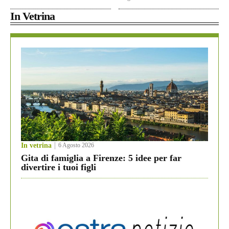
In Vetrina
In vetrina
6 Agosto 2026
Gita di famiglia a Firenze: 5 idee per far
divertire i tuoi figli