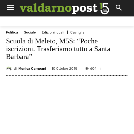
Politica
Sociale
Edizioni locali
Cavriglia
Scuola di Meleto, M5S: “Poche
iscrizioni. Trasferiamo tutto a Santa
Barbara”
di
Monica Campani
604
10 Ottobre 2018