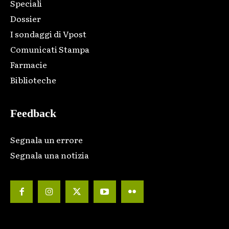
Speciali
Dossier
I sondaggi di Vpost
Comunicati Stampa
Farmacie
Biblioteche
Feedback
Segnala un errore
Segnala una notizia