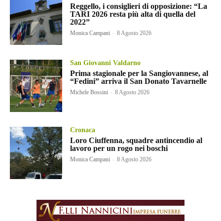
Reggello, i consiglieri di opposizione: “La
TARI 2026 resta più alta di quella del
2022”
Monica Campani
-
8 Agosto 2026
San Giovanni Valdarno
Prima stagionale per la Sangiovannese, al
“Fedini” arriva il San Donato Tavarnelle
Michele Bossini
-
8 Agosto 2026
Cronaca
Loro Ciuffenna, squadre antincendio al
lavoro per un rogo nei boschi
Monica Campani
-
8 Agosto 2026