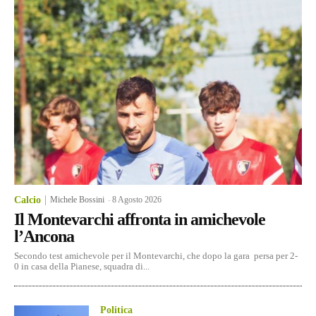
Calcio
Michele Bossini
-
8 Agosto 2026
Il Montevarchi affronta in amichevole
l’Ancona
Secondo test amichevole per il Montevarchi, che dopo la gara persa per 2-
0 in casa della Pianese, squadra di...
Politica