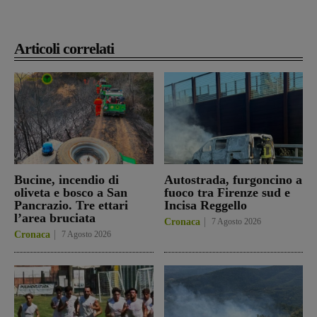
Articoli correlati
Bucine, incendio di
Autostrada, furgoncino a
oliveta e bosco a San
fuoco tra Firenze sud e
Pancrazio. Tre ettari
Incisa Reggello
l’area bruciata
Cronaca
7 Agosto 2026
Cronaca
7 Agosto 2026