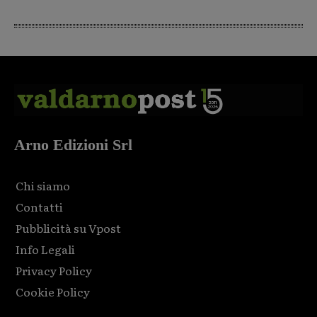
Arno Edizioni Srl
Chi siamo
Contatti
Pubblicità su Vpost
Info Legali
Privacy Policy
Cookie Policy