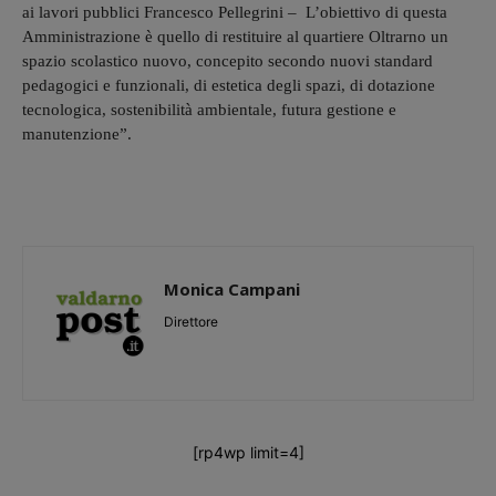
ai lavori pubblici Francesco Pellegrini – L’obiettivo di questa
Amministrazione è quello di restituire al quartiere Oltrarno un
spazio scolastico nuovo, concepito secondo nuovi standard
pedagogici e funzionali, di estetica degli spazi, di dotazione
tecnologica, sostenibilità ambientale, futura gestione e
manutenzione”.
Monica Campani
Direttore
[rp4wp limit=4]