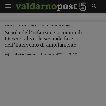
Sociale
Edizioni locali
San Giovanni Valdarno
Scuola dell’infanzia e primaria di
Doccio, al via la seconda fase
dell’intervento di ampliamento
di
Monica Campani
681
1 Dicembre 2020