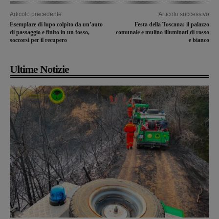
Articolo precedente
Articolo successivo
Esemplare di lupo colpito da un’auto
Festa della Toscana: il palazzo
di passaggio e finito in un fosso,
comunale e mulino illuminati di rosso
soccorsi per il recupero
e bianco
Ultime Notizie