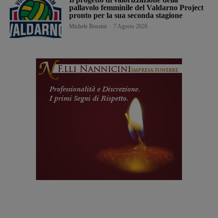
pallavolo femminile del Valdarno Project
pronto per la sua seconda stagione
Michele Bossini
-
7 Agosto 2026