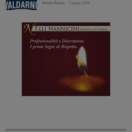
Michele Bossini
-
7 Agosto 2026