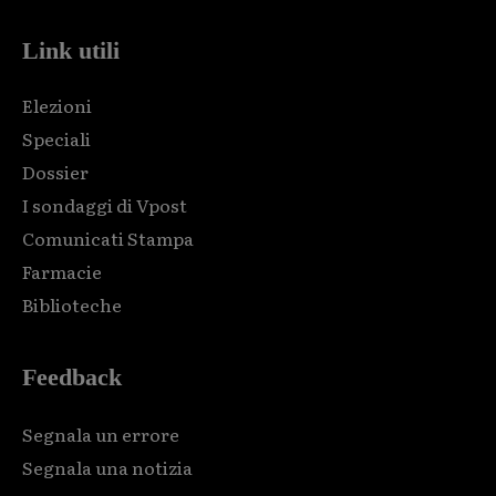
Link utili
Elezioni
Speciali
Dossier
I sondaggi di Vpost
Comunicati Stampa
Farmacie
Biblioteche
Feedback
Segnala un errore
Segnala una notizia