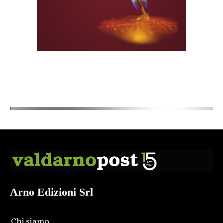
Arno Edizioni Srl
Chi siamo