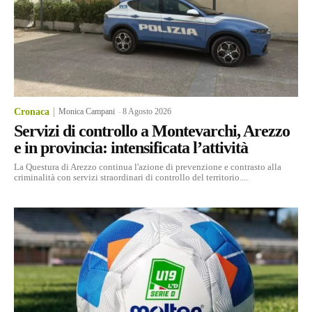
Cronaca
Monica Campani
-
8 Agosto 2026
Servizi di controllo a Montevarchi, Arezzo
e in provincia: intensificata l’attività
La Questura di Arezzo continua l'azione di prevenzione e contrasto alla
criminalità con servizi straordinari di controllo del territorio....