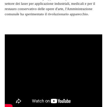
settore dei laser per applicazione industriali, medicali e per il
restauro conservativo delle opere d'arte, l'Amministrazione
comunale ha sperimentato il rivoluzionario apparecchio.