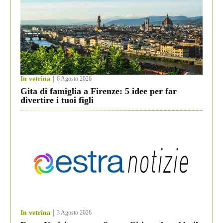
In vetrina
6 Agosto 2026
Gita di famiglia a Firenze: 5 idee per far
divertire i tuoi figli
In vetrina
3 Agosto 2026