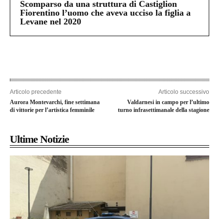
Scomparso da una struttura di Castiglion
Fiorentino l’uomo che aveva ucciso la figlia a
Levane nel 2020
Articolo precedente
Articolo successivo
Aurora Montevarchi, fine settimana
Valdarnesi in campo per l’ultimo
di vittorie per l’artistica femminile
turno infrasettimanale della stagione
Ultime Notizie