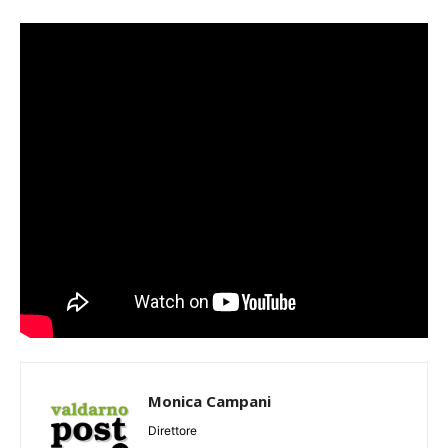
Monica Campani
Direttore