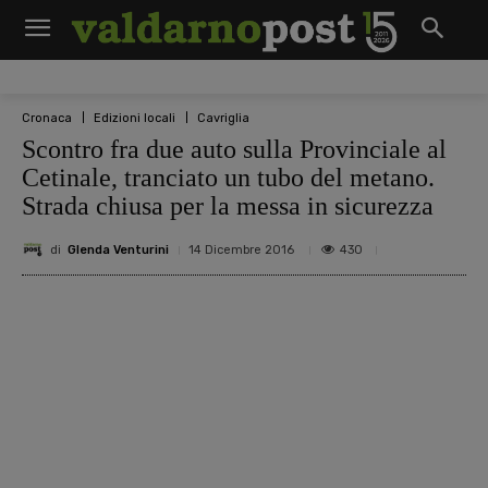
Cronaca
Edizioni locali
Cavriglia
Scontro fra due auto sulla Provinciale al
Cetinale, tranciato un tubo del metano.
Strada chiusa per la messa in sicurezza
di
Glenda Venturini
430
14 Dicembre 2016