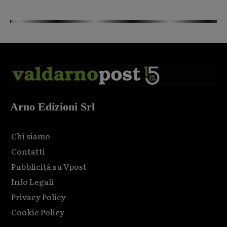
Arno Edizioni Srl
Chi siamo
Contatti
Pubblicità su Vpost
Info Legali
Privacy Policy
Cookie Policy