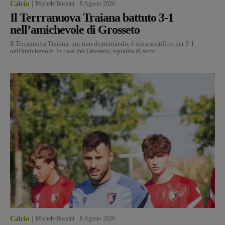
Calcio
Michele Bossini
-
8 Agosto 2026
Il Terrranuova Traiana battuto 3-1
nell’amichevole di Grosseto
Il Terranuova Traiana, pur non demeritando, è stata sconfitto per 3-1
nell'amichevole in casa del Grosseto, squadra di serie...
Calcio
Michele Bossini
-
8 Agosto 2026