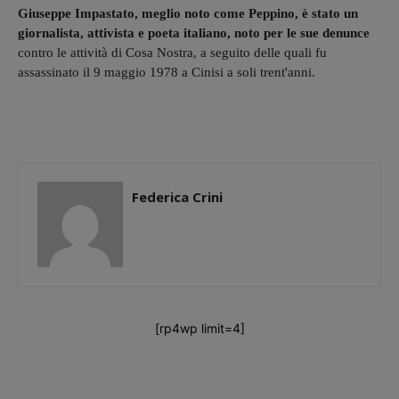
Giuseppe Impastato, meglio noto come Peppino, è stato un
giornalista, attivista e poeta italiano, noto per le sue denunce
contro le attività di Cosa Nostra, a seguito delle quali fu
assassinato il 9 maggio 1978 a Cinisi a soli trent'anni.
Federica Crini
[rp4wp limit=4]