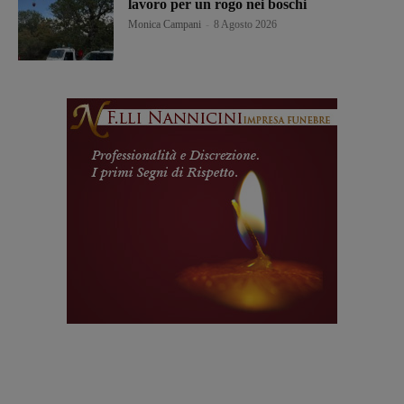
lavoro per un rogo nei boschi
Monica Campani
-
8 Agosto 2026