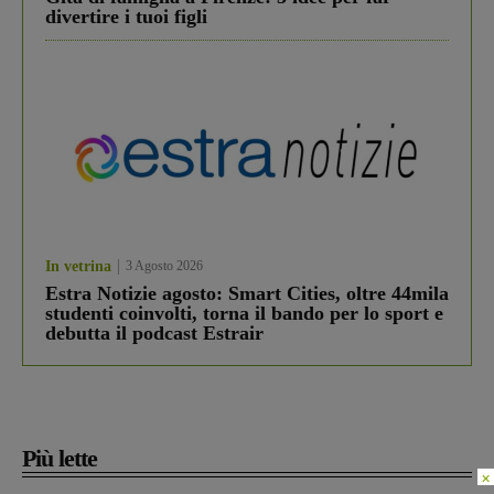
divertire i tuoi figli
In vetrina
3 Agosto 2026
Estra Notizie agosto: Smart Cities, oltre 44mila
studenti coinvolti, torna il bando per lo sport e
debutta il podcast Estrair
Più lette
×