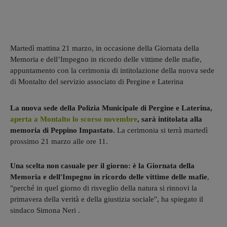
Martedì mattina 21 marzo, in occasione della Giornata della
Memoria e dell’Impegno in ricordo delle vittime delle mafie,
appuntamento con la cerimonia di intitolazione della nuova sede
di Montalto del servizio associato di Pergine e Laterina
La nuova sede della Polizia Municipale di Pergine e Laterina,
aperta a Montalto lo scorso novembre
, sarà intitolata alla
memoria di Peppino Impastato.
La cerimonia si terrà martedì
prossimo 21 marzo alle ore 11.
Una scelta non casuale per il giorno: è la Giornata della
Memoria e dell'Impegno in ricordo delle vittime delle mafie
,
"perché in quel giorno di risveglio della natura si rinnovi la
primavera della verità e della giustizia sociale", ha spiegato il
sindaco Simona Neri .