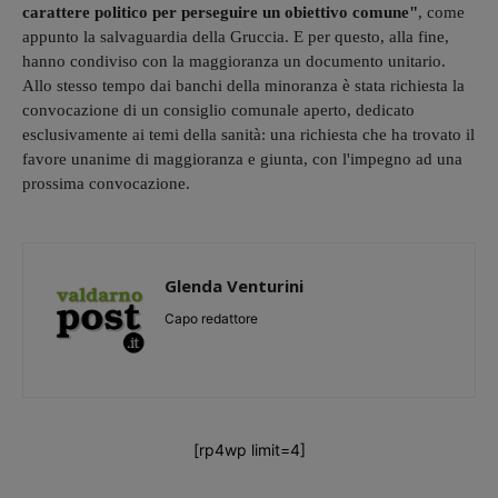
carattere politico per perseguire un obiettivo comune"
, come
appunto la salvaguardia della Gruccia. E per questo, alla fine,
hanno condiviso con la maggioranza un documento unitario.
Allo stesso tempo dai banchi della minoranza è stata richiesta la
convocazione di un consiglio comunale aperto, dedicato
esclusivamente ai temi della sanità: una richiesta che ha trovato il
favore unanime di maggioranza e giunta, con l'impegno ad una
prossima convocazione.
Glenda Venturini
Capo redattore
[rp4wp limit=4]