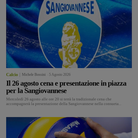
Calcio
Michele Bossini
-
5 Agosto 2026
Il 26 agosto cena e presentazione in piazza
per la Sangiovannese
Mercoledì 26 agosto alle ore 20 si terrà la tradizionale cena che
accompagnerà la presentazione della Sangiovannese nella consueta...