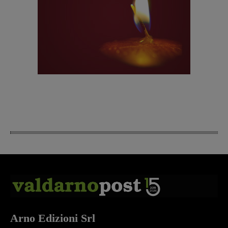
Arno Edizioni Srl