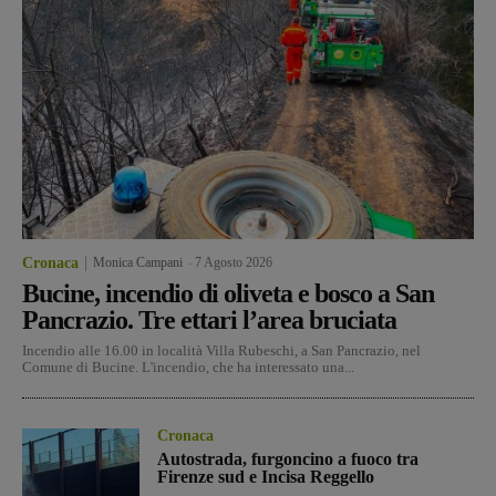
Cronaca
Monica Campani
-
7 Agosto 2026
Bucine, incendio di oliveta e bosco a San
Pancrazio. Tre ettari l’area bruciata
Incendio alle 16.00 in località Villa Rubeschi, a San Pancrazio, nel
Comune di Bucine. L'incendio, che ha interessato una...
Cronaca
Autostrada, furgoncino a fuoco tra
Firenze sud e Incisa Reggello