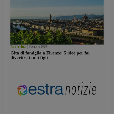
In vetrina
6 Agosto 2026
Gita di famiglia a Firenze: 5 idee per far
divertire i tuoi figli