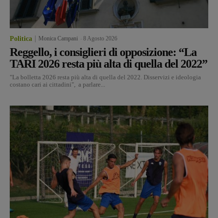
Politica
Monica Campani
-
8 Agosto 2026
Reggello, i consiglieri di opposizione: “La
TARI 2026 resta più alta di quella del 2022”
"La bolletta 2026 resta più alta di quella del 2022. Disservizi e ideologia
costano cari ai cittadini", a parlare...