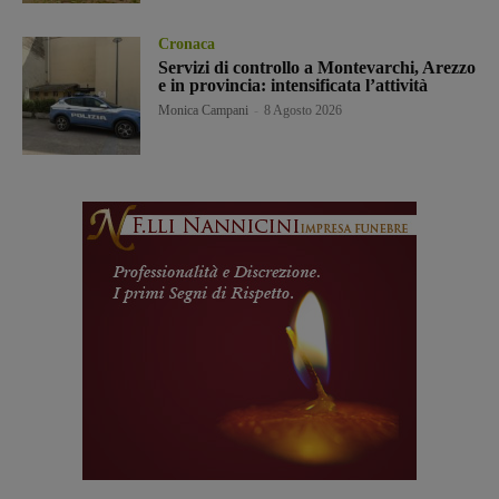
Cronaca
Servizi di controllo a Montevarchi, Arezzo
e in provincia: intensificata l’attività
Monica Campani
-
8 Agosto 2026