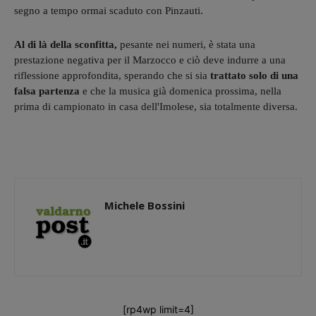
segno a tempo ormai scaduto con Pinzauti.
Al di là della sconfitta,
pesante nei numeri, è stata una
prestazione negativa per il Marzocco e ciò deve indurre a una
riflessione approfondita, sperando che si sia
trattato solo di una
falsa partenza
e che la musica già domenica prossima, nella
prima di campionato in casa dell'Imolese, sia totalmente diversa.
Michele Bossini
[rp4wp limit=4]