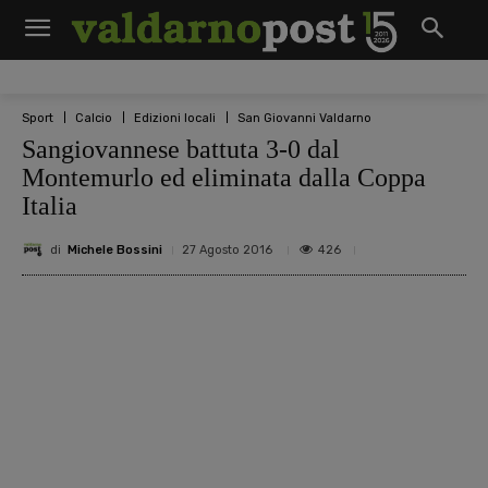
Sport
Calcio
Edizioni locali
San Giovanni Valdarno
Sangiovannese battuta 3-0 dal
Montemurlo ed eliminata dalla Coppa
Italia
di
Michele Bossini
426
27 Agosto 2016