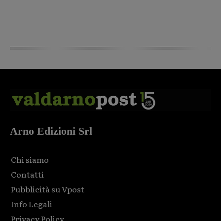
Arno Edizioni Srl
Chi siamo
Contatti
Pubblicità su Vpost
Info Legali
Privacy Policy