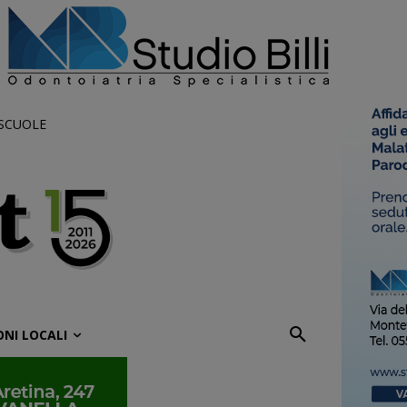
 SCUOLE
ONI LOCALI