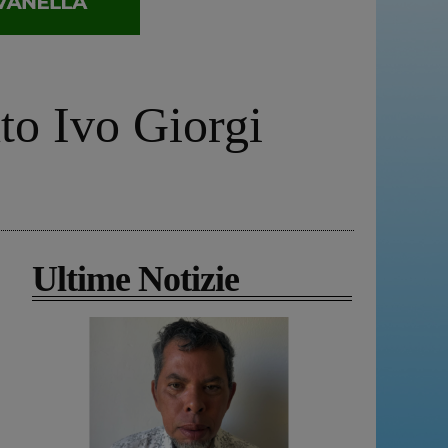
nto Ivo Giorgi
Ultime Notizie