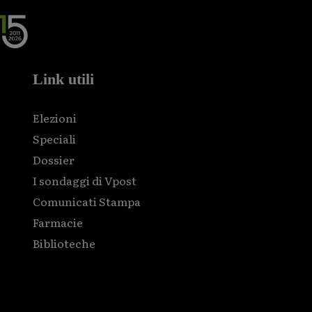
Link utili
Elezioni
Speciali
Dossier
I sondaggi di Vpost
Comunicati Stampa
Farmacie
Biblioteche