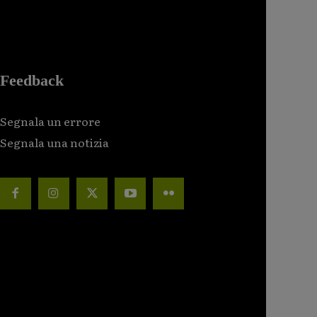
Feedback
Segnala un errore
Segnala una notizia