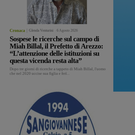
Cronaca
Glenda Venturini
-
6 Agosto 2026
Sospese le ricerche sul campo di
Miah Billal, il Prefetto di Arezzo:
“L’attenzione delle istituzioni su
questa vicenda resta alta”
Dopo tre giorni di ricerche a tappeto di Miah Billal, l'uomo
che nel 2020 uccise sua figlia e ferì...