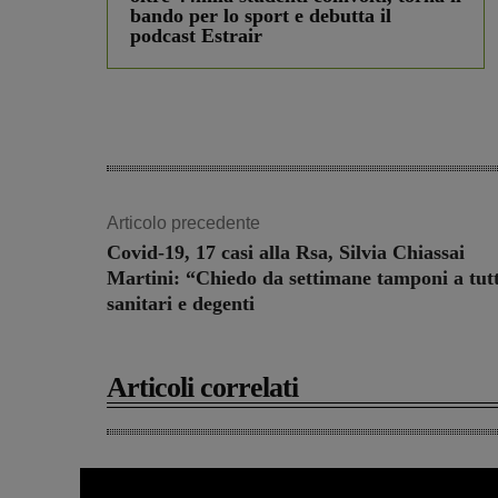
bando per lo sport e debutta il
podcast Estrair
Articolo precedente
Covid-19, 17 casi alla Rsa, Silvia Chiassai
Martini: “Chiedo da settimane tamponi a tutt
sanitari e degenti
Articoli correlati