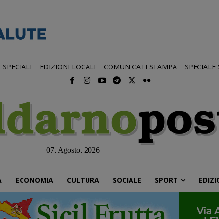
SPECIALI
EDIZIONI LOCALI
COMUNICATI STAMPA
SPECIALE
07, Agosto, 2026
À
ECONOMIA
CULTURA
SOCIALE
SPORT
EDIZI