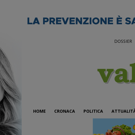
DOSSIER
HOME
CRONACA
POLITICA
ATTUALIT