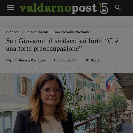
Cronaca
Edizioni locali
San Giovanni Valdarno
San Giovanni, il sindaco sui furti: “C’è
una forte preoccupazione”
di
Monica Campani
1828
17 Luglio 2024