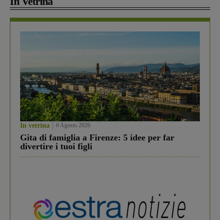
In Vetrina
In vetrina
6 Agosto 2026
Gita di famiglia a Firenze: 5 idee per far
divertire i tuoi figli