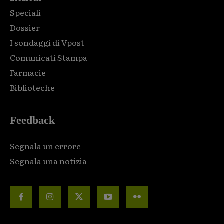
Speciali
Dossier
I sondaggi di Vpost
Comunicati Stampa
Farmacie
Biblioteche
Feedback
Segnala un errore
Segnala una notizia