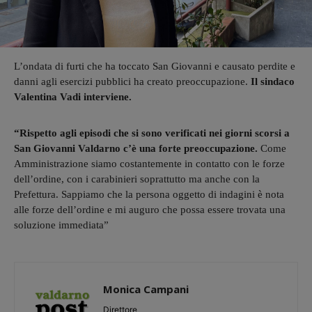
L’ondata di furti che ha toccato San Giovanni e causato perdite e
danni agli esercizi pubblici ha creato preoccupazione.
Il sindaco
Valentina Vadi interviene.
“Rispetto agli episodi che si sono verificati nei giorni scorsi a
San Giovanni Valdarno c’è una forte preoccupazione.
Come
Amministrazione siamo costantemente in contatto con le forze
dell’ordine, con i carabinieri soprattutto ma anche con la
Prefettura. Sappiamo che la persona oggetto di indagini è nota
alle forze dell’ordine e mi auguro che possa essere trovata una
soluzione immediata”
Monica Campani
Direttore