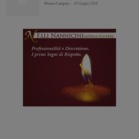
Monica Campani
-
10 Giugno 2019