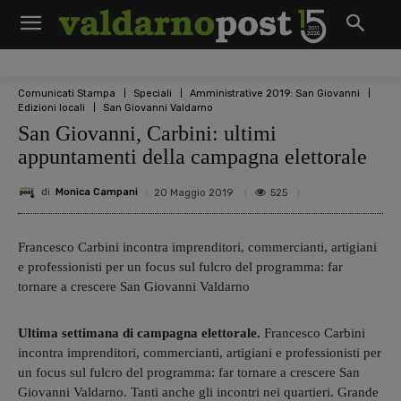
Comunicati Stampa
Speciali
Amministrative 2019: San Giovanni
Edizioni locali
San Giovanni Valdarno
San Giovanni, Carbini: ultimi
appuntamenti della campagna elettorale
di
Monica Campani
525
20 Maggio 2019
Francesco Carbini incontra imprenditori, commercianti, artigiani
e professionisti per un focus sul fulcro del programma: far
tornare a crescere San Giovanni Valdarno
Ultima settimana di campagna elettorale.
Francesco Carbini
incontra imprenditori, commercianti, artigiani e professionisti per
un focus sul fulcro del programma: far tornare a crescere San
Giovanni Valdarno. Tanti anche gli incontri nei quartieri. Grande