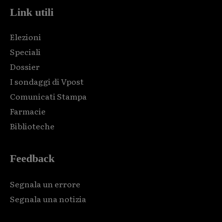
Link utili
Elezioni
Speciali
Dossier
I sondaggi di Vpost
Comunicati Stampa
Farmacie
Biblioteche
Feedback
Segnala un errore
Segnala una notizia