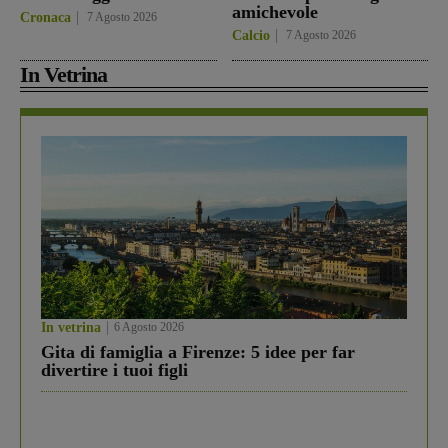
amichevole
Cronaca
7 Agosto 2026
Calcio
7 Agosto 2026
In Vetrina
In vetrina
6 Agosto 2026
Gita di famiglia a Firenze: 5 idee per far
divertire i tuoi figli