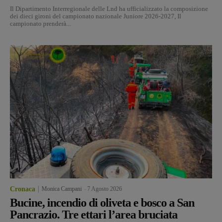
Il Dipartimento Interregionale delle Lnd ha ufficializzato la composizione
dei dieci gironi del campionato nazionale Juniore 2026-2027, Il
campionato prenderà...
Cronaca
Monica Campani
-
7 Agosto 2026
Bucine, incendio di oliveta e bosco a San
Pancrazio. Tre ettari l’area bruciata