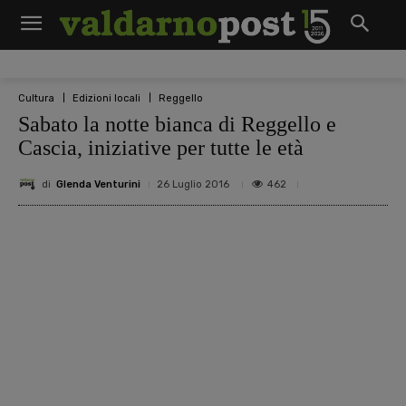
Cultura
Edizioni locali
Reggello
Sabato la notte bianca di Reggello e
Cascia, iniziative per tutte le età
di
Glenda Venturini
462
26 Luglio 2016