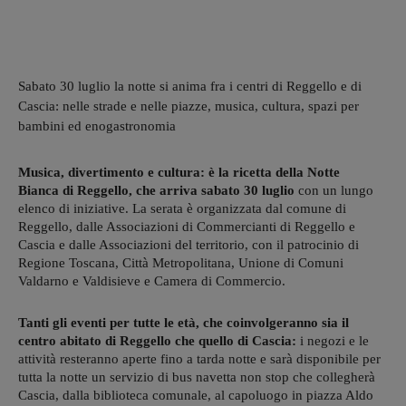
Sabato 30 luglio la notte si anima fra i centri di Reggello e di
Cascia: nelle strade e nelle piazze, musica, cultura, spazi per
bambini ed enogastronomia
Musica, divertimento e cultura: è la ricetta della Notte
Bianca di Reggello, che arriva sabato 30 luglio
con un lungo
elenco di iniziative. La serata è organizzata dal comune di
Reggello, dalle Associazioni di Commercianti di Reggello e
Cascia e dalle Associazioni del territorio, con il patrocinio di
Regione Toscana, Città Metropolitana, Unione di Comuni
Valdarno e Valdisieve e Camera di Commercio.
Tanti gli eventi per tutte le età, che coinvolgeranno sia il
centro abitato di Reggello che quello di Cascia:
i negozi e le
attività resteranno aperte fino a tarda notte e sarà disponibile per
tutta la notte un servizio di bus navetta non stop che collegherà
Cascia, dalla biblioteca comunale, al capoluogo in piazza Aldo