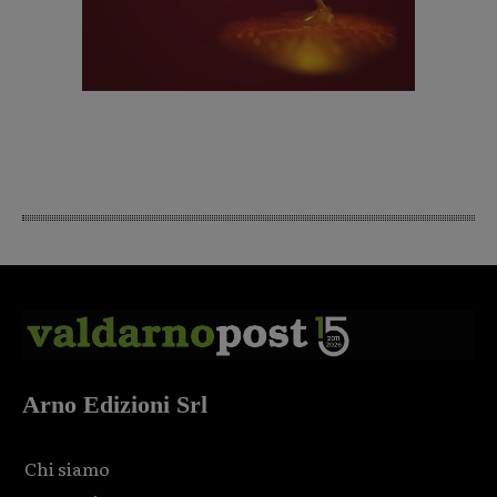
Arno Edizioni Srl
Chi siamo