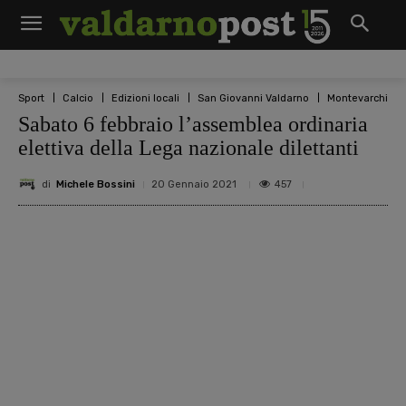
Sport
Calcio
Edizioni locali
San Giovanni Valdarno
Montevarchi
Sabato 6 febbraio l’assemblea ordinaria
elettiva della Lega nazionale dilettanti
di
Michele Bossini
457
20 Gennaio 2021