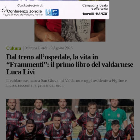
Cultura
Martina Giardi
-
9 Agosto 2026
Dal treno all’ospedale, la vita in
“Frammenti”: il primo libro del valdarnese
Luca Livi
Il valdarnese, nato a San Giovanni Valdarno e oggi residente a Figline e
Incisa, racconta la genesi del suo...