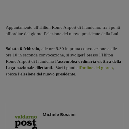
Appuntamento all’Hilton Rome Airport di Fiumicino, fra i punti
all’ordine del giorno l’elezione del nuovo presidente della Lnd
Sabato 6 febbraio,
alle ore 9.30 in prima convocazione e alle
ore 10 in seconda convocazione, si svolgerà presso l’Hilton
Rome Airport di Fiumicino
l’assemblea ordinaria elettiva della
Lega nazionale dilettanti.
Vari i punti
all'ordine del giorno
,
spicca
l'elezione del nuovo presidente.
Michele Bossini