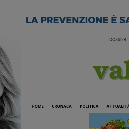
DOSSIER
HOME
CRONACA
POLITICA
ATTUALIT