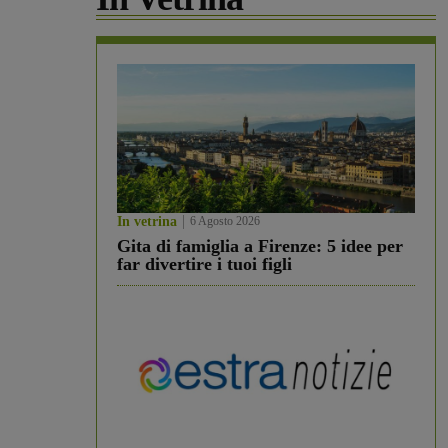
In vetrina
6 Agosto 2026
Gita di famiglia a Firenze: 5 idee per
far divertire i tuoi figli