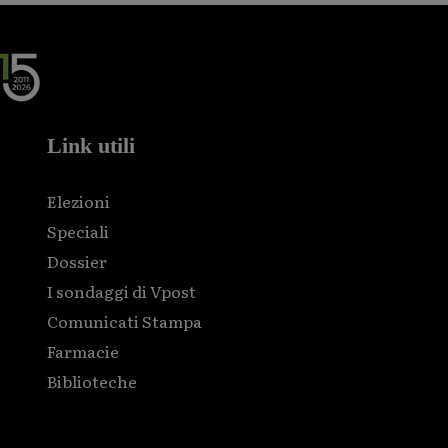
Link utili
Elezioni
Speciali
Dossier
I sondaggi di Vpost
Comunicati Stampa
Farmacie
Biblioteche