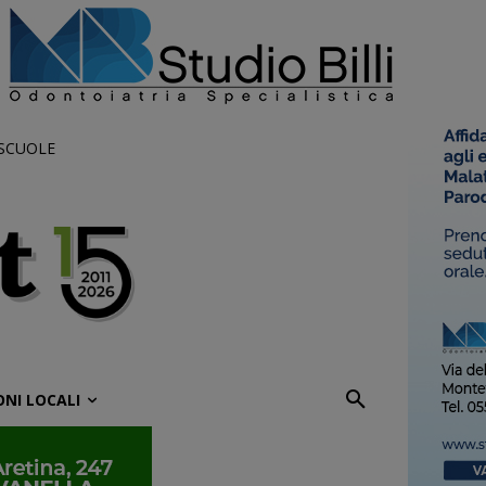
 SCUOLE
ONI LOCALI