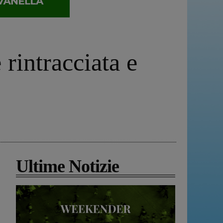
rintracciata e
Ultime Notizie