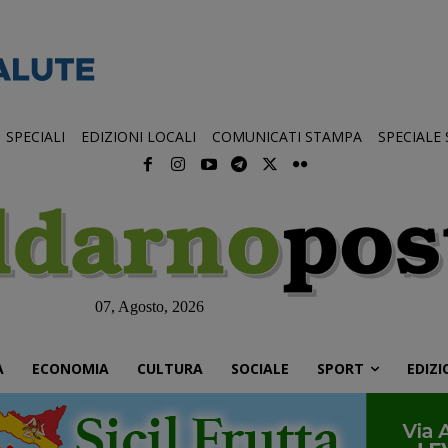
SPECIALI
EDIZIONI LOCALI
COMUNICATI STAMPA
SPECIALE
07, Agosto, 2026
À
ECONOMIA
CULTURA
SOCIALE
SPORT
EDIZI