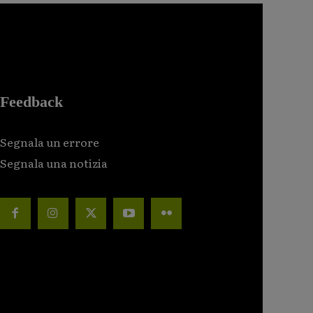
Feedback
Segnala un errore
Segnala una notizia