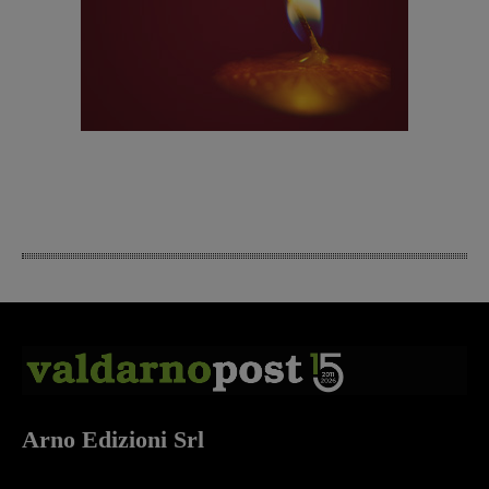
Arno Edizioni Srl