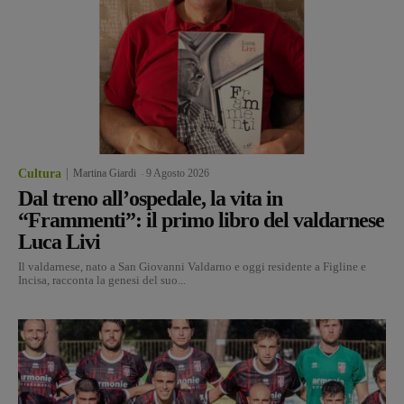
Cultura
Martina Giardi
-
9 Agosto 2026
Dal treno all’ospedale, la vita in
“Frammenti”: il primo libro del valdarnese
Luca Livi
Il valdarnese, nato a San Giovanni Valdarno e oggi residente a Figline e
Incisa, racconta la genesi del suo...