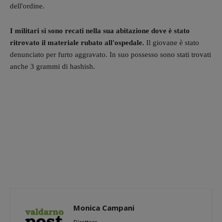
dell'ordine.
I militari si sono recati nella sua abitazione dove è stato
ritrovato il materiale rubato all'ospedale.
Il giovane è stato
denunciato per furto aggravato. In suo possesso sono stati trovati
anche 3 grammi di hashish.
Monica Campani