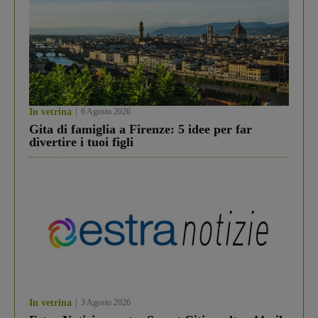
In vetrina
6 Agosto 2026
Gita di famiglia a Firenze: 5 idee per far
divertire i tuoi figli
In vetrina
3 Agosto 2026