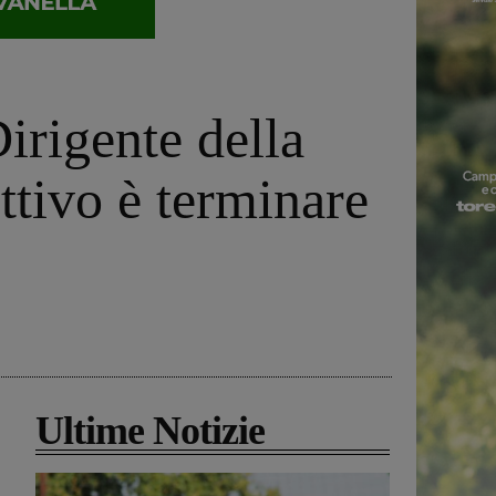
Dirigente della
ttivo è terminare
Ultime Notizie