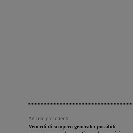
Articolo precedente
Venerdì di sciopero generale: possibili