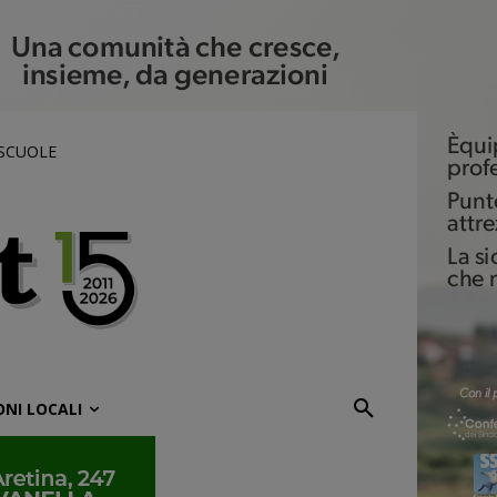
 SCUOLE
ONI LOCALI