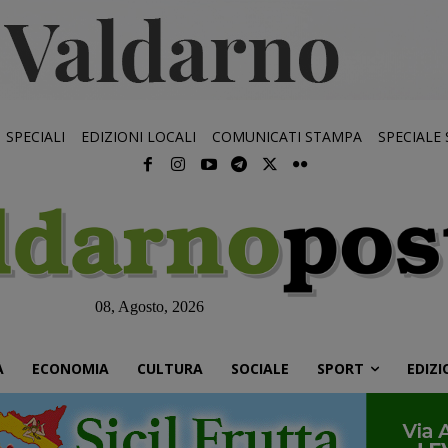
SPECIALI
EDIZIONI LOCALI
COMUNICATI STAMPA
SPECIALE
08, Agosto, 2026
À
ECONOMIA
CULTURA
SOCIALE
SPORT
EDIZI