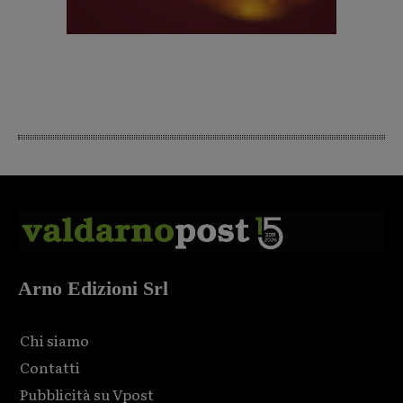
Arno Edizioni Srl
Chi siamo
Contatti
Pubblicità su Vpost