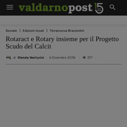
Sociale
Edizioni locali
Terranuova Bracciolini
Rotaract e Rotary insieme per il Progetto
Scudo del Calcit
di
Glenda Venturini
377
6 Dicembre 2018