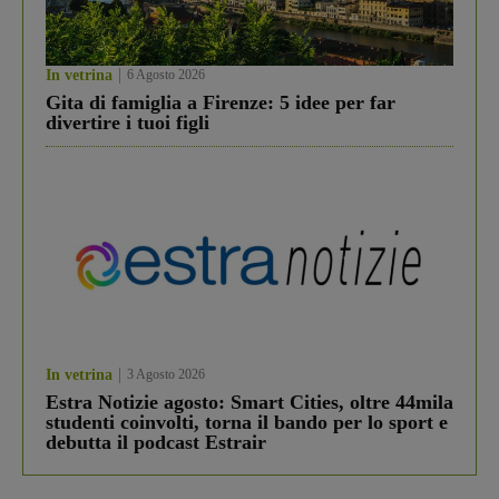
In vetrina
6 Agosto 2026
Gita di famiglia a Firenze: 5 idee per far
divertire i tuoi figli
In vetrina
3 Agosto 2026
Estra Notizie agosto: Smart Cities, oltre 44mila
studenti coinvolti, torna il bando per lo sport e
debutta il podcast Estrair