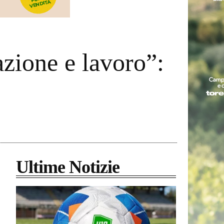
azione e lavoro”:
Ultime Notizie