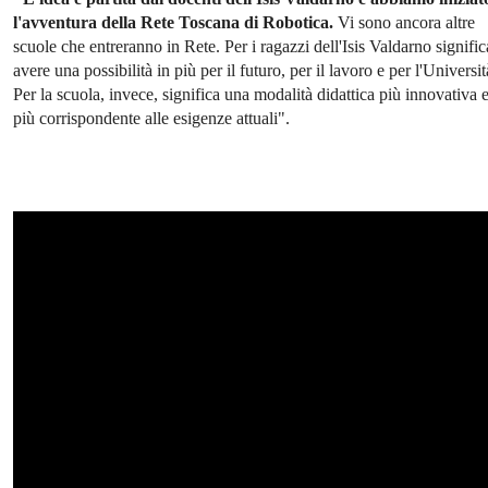
l'avventura della Rete Toscana di Robotica.
Vi sono ancora altre
scuole che entreranno in Rete. Per i ragazzi dell'Isis Valdarno signific
avere una possibilità in più per il futuro, per il lavoro e per l'Universit
Per la scuola, invece, significa una modalità didattica più innovativa 
più corrispondente alle esigenze attuali".