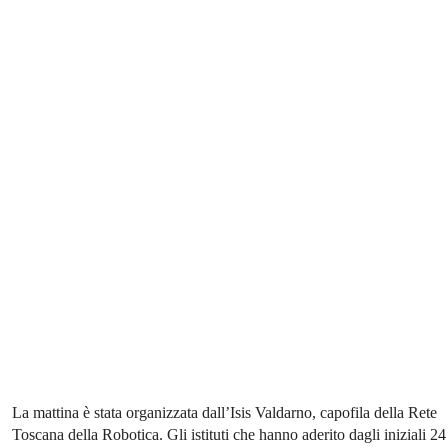
La mattina è stata organizzata dall’Isis Valdarno, capofila della Rete
Toscana della Robotica. Gli istituti che hanno aderito dagli iniziali 24