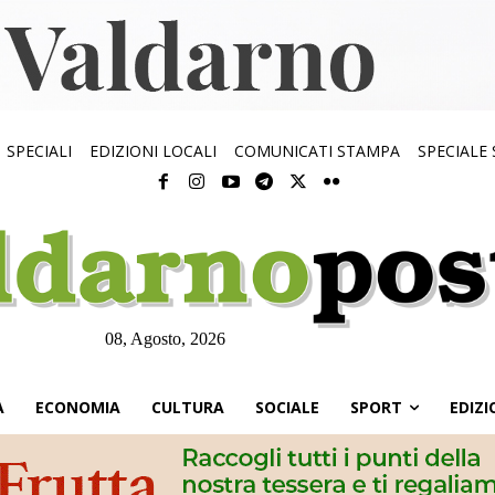
SPECIALI
EDIZIONI LOCALI
COMUNICATI STAMPA
SPECIALE
08, Agosto, 2026
À
ECONOMIA
CULTURA
SOCIALE
SPORT
EDIZI