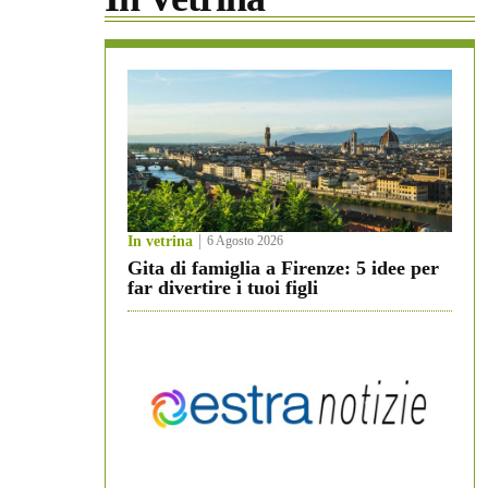
In vetrina
6 Agosto 2026
Gita di famiglia a Firenze: 5 idee per
far divertire i tuoi figli