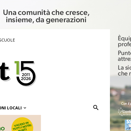
 SCUOLE
ONI LOCALI