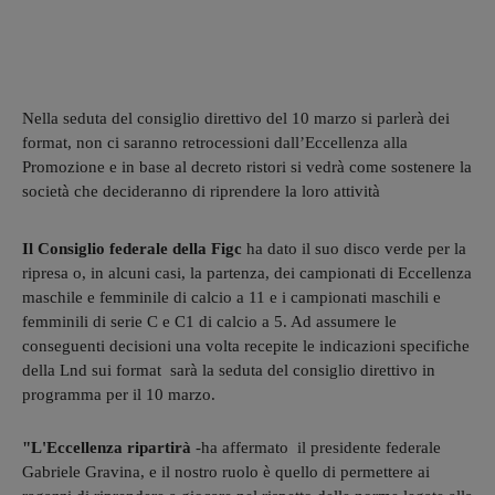
Nella seduta del consiglio direttivo del 10 marzo si parlerà dei
format, non ci saranno retrocessioni dall’Eccellenza alla
Promozione e in base al decreto ristori si vedrà come sostenere la
società che decideranno di riprendere la loro attività
Il Consiglio federale della Figc
ha dato il suo disco verde per la
ripresa o, in alcuni casi, la partenza, dei campionati di Eccellenza
maschile e femminile di calcio a 11 e i campionati maschili e
femminili di serie C e C1 di calcio a 5. Ad assumere le
conseguenti decisioni una volta recepite le indicazioni specifiche
della Lnd sui format sarà la seduta del consiglio direttivo in
programma per il 10 marzo.
"L'Eccellenza ripartirà
-ha affermato il presidente federale
Gabriele Gravina, e il nostro ruolo è quello di permettere ai