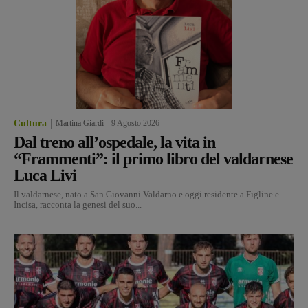
Cultura
Martina Giardi
-
9 Agosto 2026
Dal treno all’ospedale, la vita in
“Frammenti”: il primo libro del valdarnese
Luca Livi
Il valdarnese, nato a San Giovanni Valdarno e oggi residente a Figline e
Incisa, racconta la genesi del suo...