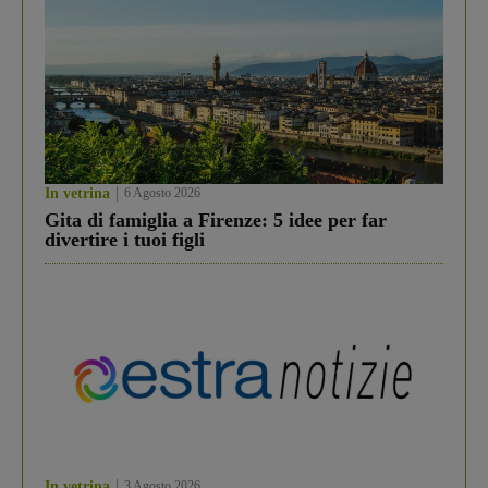
In vetrina
6 Agosto 2026
Gita di famiglia a Firenze: 5 idee per far
divertire i tuoi figli
In vetrina
3 Agosto 2026