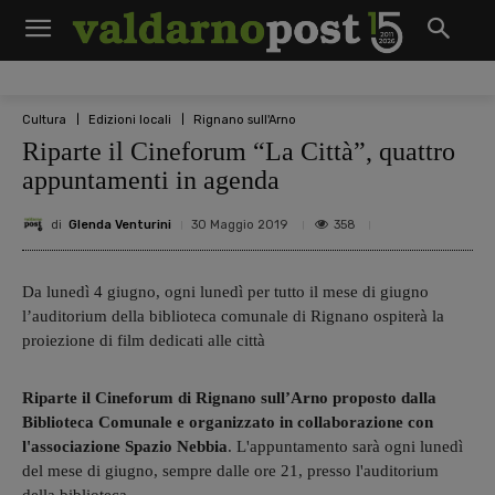
Cultura
Edizioni locali
Rignano sull'Arno
Riparte il Cineforum “La Città”, quattro
appuntamenti in agenda
di
Glenda Venturini
358
30 Maggio 2019
Da lunedì 4 giugno, ogni lunedì per tutto il mese di giugno
l’auditorium della biblioteca comunale di Rignano ospiterà la
proiezione di film dedicati alle città
Riparte il Cineforum di Rignano sull’Arno proposto dalla
Biblioteca Comunale e organizzato in collaborazione con
l'associazione Spazio Nebbia
. L'appuntamento sarà ogni lunedì
del mese di giugno, sempre dalle ore 21, presso l'auditorium