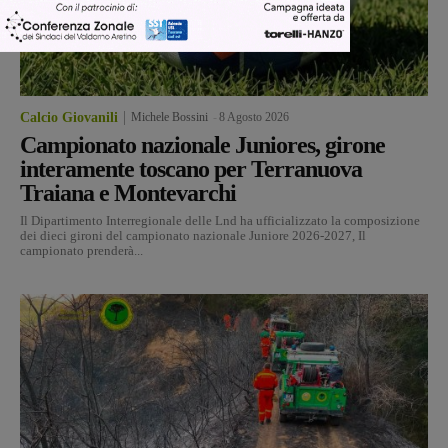
Calcio Giovanili
Michele Bossini
-
8 Agosto 2026
Campionato nazionale Juniores, girone
interamente toscano per Terranuova
Traiana e Montevarchi
Il Dipartimento Interregionale delle Lnd ha ufficializzato la composizione
dei dieci gironi del campionato nazionale Juniore 2026-2027, Il
campionato prenderà...