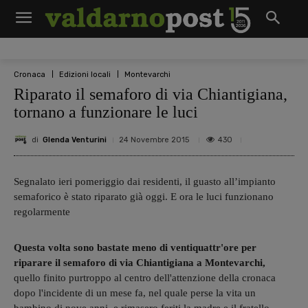
Cronaca
Edizioni locali
Montevarchi
Riparato il semaforo di via Chiantigiana,
tornano a funzionare le luci
di
Glenda Venturini
430
24 Novembre 2015
Segnalato ieri pomeriggio dai residenti, il guasto all’impianto
semaforico è stato riparato già oggi. E ora le luci funzionano
regolarmente
Questa volta sono bastate meno di ventiquattr'ore per
riparare il semaforo di via Chiantigiana a Montevarchi,
quello finito purtroppo al centro dell'attenzione della cronaca
dopo l'incidente di un mese fa, nel quale perse la vita un