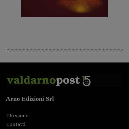
Arno Edizioni Srl
Chi siamo
Contatti