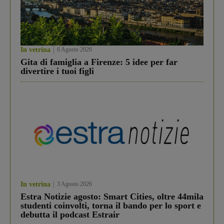
In vetrina
6 Agosto 2026
Gita di famiglia a Firenze: 5 idee per far
divertire i tuoi figli
In vetrina
3 Agosto 2026
Estra Notizie agosto: Smart Cities, oltre 44mila
studenti coinvolti, torna il bando per lo sport e
debutta il podcast Estrair