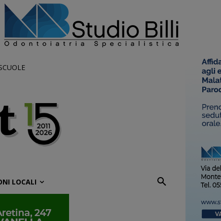
 SCUOLE
ONI LOCALI