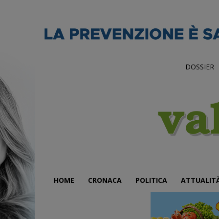
DOSSIER
HOME
CRONACA
POLITICA
ATTUALIT