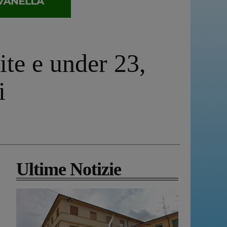
ite e under 23,
i
Ultime Notizie