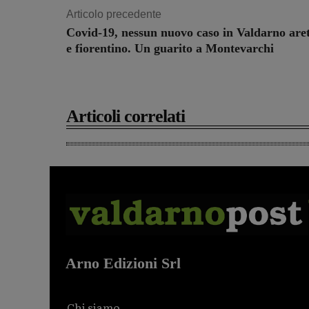
Articolo precedente
Covid-19, nessun nuovo caso in Valdarno are
e fiorentino. Un guarito a Montevarchi
Articoli correlati
Arno Edizioni Srl
Chi siamo