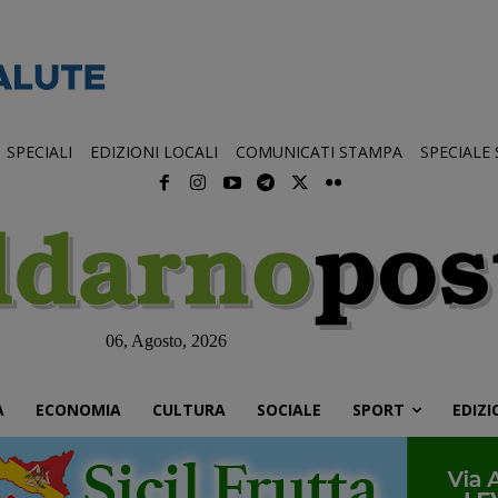
SPECIALI
EDIZIONI LOCALI
COMUNICATI STAMPA
SPECIALE
06, Agosto, 2026
À
ECONOMIA
CULTURA
SOCIALE
SPORT
EDIZI