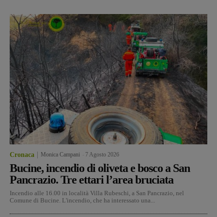
Cronaca
Monica Campani
-
7 Agosto 2026
Bucine, incendio di oliveta e bosco a San
Pancrazio. Tre ettari l’area bruciata
Incendio alle 16.00 in località Villa Rubeschi, a San Pancrazio, nel
Comune di Bucine. L'incendio, che ha interessato una...