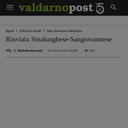
Sport
Edizioni locali
San Giovanni Valdarno
Rinviata Sinalunghese-Sangiovannese
di
Michele Bossini
681
24 Novembre 2018