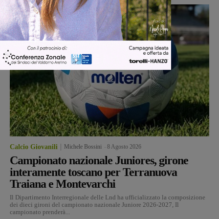
Calcio Giovanili
Michele Bossini
-
8 Agosto 2026
Campionato nazionale Juniores, girone
interamente toscano per Terranuova
Traiana e Montevarchi
Il Dipartimento Interregionale delle Lnd ha ufficializzato la composizione
dei dieci gironi del campionato nazionale Juniore 2026-2027, Il
campionato prenderà...