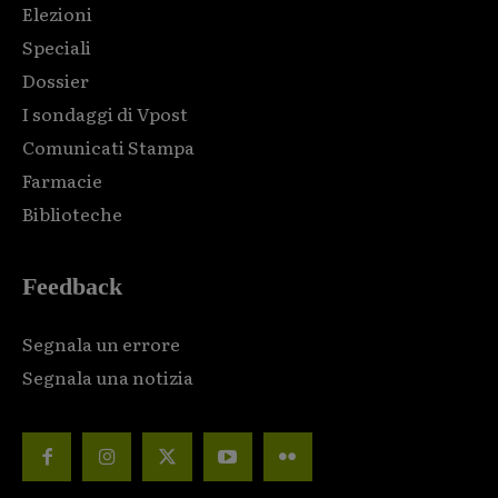
Elezioni
Speciali
Dossier
I sondaggi di Vpost
Comunicati Stampa
Farmacie
Biblioteche
Feedback
Segnala un errore
Segnala una notizia