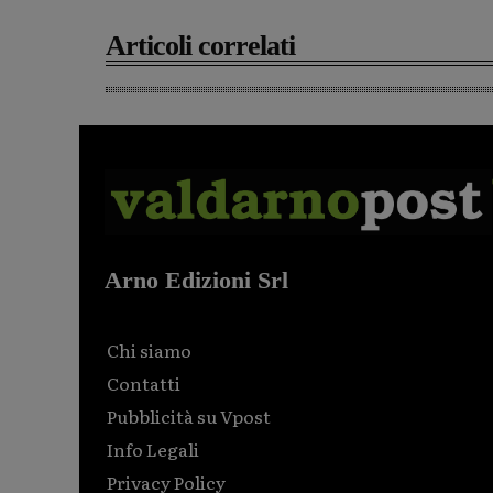
Articoli correlati
Arno Edizioni Srl
Chi siamo
Contatti
Pubblicità su Vpost
Info Legali
Privacy Policy