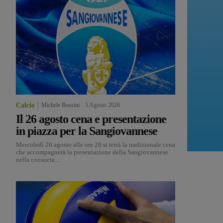
Calcio
Michele Bossini
-
5 Agosto 2026
Il 26 agosto cena e presentazione
in piazza per la Sangiovannese
Mercoledì 26 agosto alle ore 20 si terrà la tradizionale cena
che accompagnerà la presentazione della Sangiovannese
nella consueta...