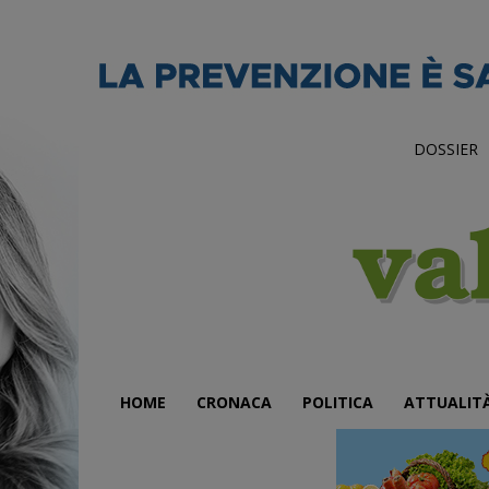
DOSSIER
HOME
CRONACA
POLITICA
ATTUALIT