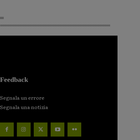
Feedback
Segnala un errore
Segnala una notizia