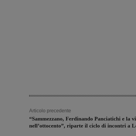
Articolo precedente
“Sammezzano, Ferdinando Panciatichi e la vi
nell’ottocento”, riparte il ciclo di incontri a 