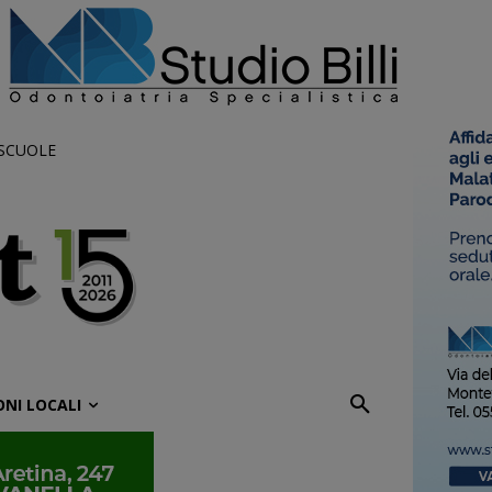
 SCUOLE
ONI LOCALI