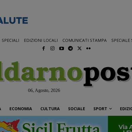
SPECIALI
EDIZIONI LOCALI
COMUNICATI STAMPA
SPECIALE
06, Agosto, 2026
À
ECONOMIA
CULTURA
SOCIALE
SPORT
EDIZI