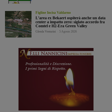
Figline Incisa Valdarno
L’area ex Bekaert ospiterà anche un data
center a impatto zero: siglato accordo fra
Comtel e H2-Era Green Valley
Glenda Venturini
-
5 Agosto 2026