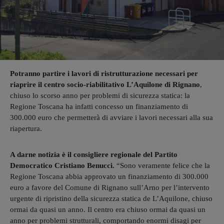
Potranno partire i lavori di ristrutturazione necessari per
riaprire il centro socio-riabilitativo L’Aquilone di Rignano
,
chiuso lo scorso anno per problemi di sicurezza statica: la
Regione Toscana ha infatti concesso un finanziamento di
300.000 euro che permetterà di avviare i lavori necessari alla sua
riapertura.
A darne notizia è il consigliere regionale del Partito
Democratico Cristiano Benucci.
“Sono veramente felice che la
Regione Toscana abbia approvato un finanziamento di 300.000
euro a favore del Comune di Rignano sull’Arno per l’intervento
urgente di ripristino della sicurezza statica de L’Aquilone, chiuso
ormai da quasi un anno. Il centro era chiuso ormai da quasi un
anno per problemi strutturali, comportando enormi disagi per