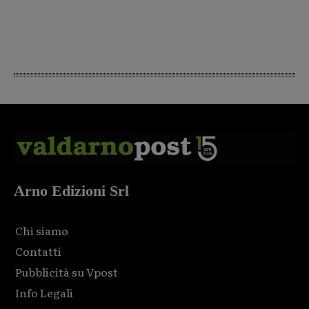
Arno Edizioni Srl
Chi siamo
Contatti
Pubblicità su Vpost
Info Legali