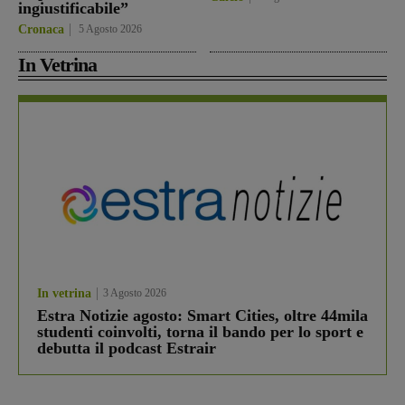
ingiustificabile”
Cronaca
5 Agosto 2026
In Vetrina
In vetrina
3 Agosto 2026
Estra Notizie agosto: Smart Cities, oltre 44mila
studenti coinvolti, torna il bando per lo sport e
debutta il podcast Estrair