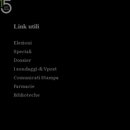
Link utili
Elezioni
Speciali
Dossier
I sondaggi di Vpost
Comunicati Stampa
Farmacie
Biblioteche