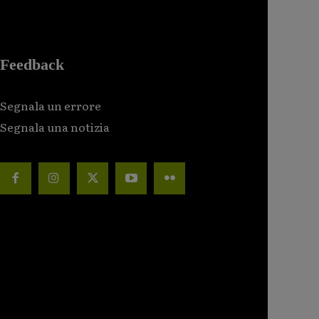
Feedback
Segnala un errore
Segnala una notizia