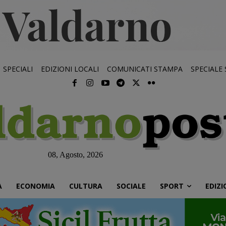
SPECIALI
EDIZIONI LOCALI
COMUNICATI STAMPA
SPECIALE
08, Agosto, 2026
À
ECONOMIA
CULTURA
SOCIALE
SPORT
EDIZI