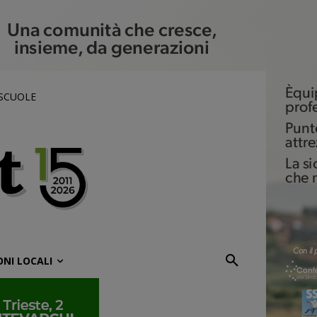
 SCUOLE
ONI LOCALI