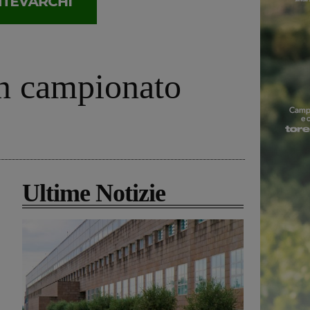
in campionato
Ultime Notizie