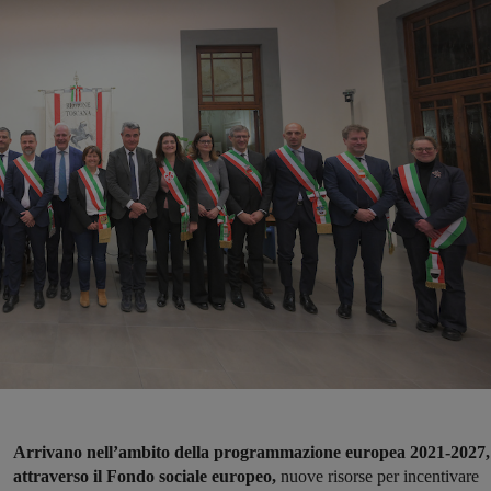
Arrivano nell’ambito della programmazione europea 2021-2027,
attraverso il Fondo sociale europeo,
nuove risorse per incentivare