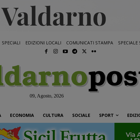
SPECIALI
EDIZIONI LOCALI
COMUNICATI STAMPA
SPECIALE
09, Agosto, 2026
À
ECONOMIA
CULTURA
SOCIALE
SPORT
EDIZI