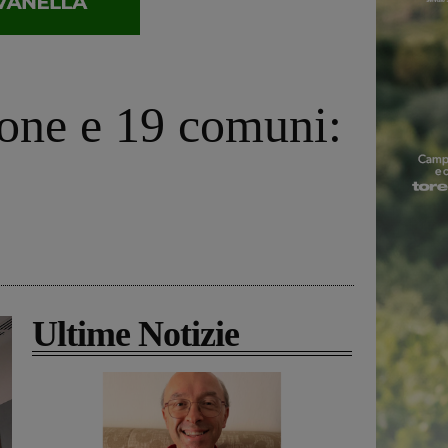
ione e 19 comuni:
Ultime Notizie