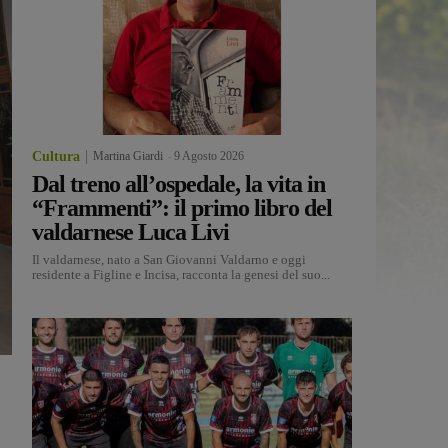
Cultura
Martina Giardi
-
9 Agosto 2026
Dal treno all’ospedale, la vita in
“Frammenti”: il primo libro del
valdarnese Luca Livi
Il valdarnese, nato a San Giovanni Valdarno e oggi
residente a Figline e Incisa, racconta la genesi del suo...