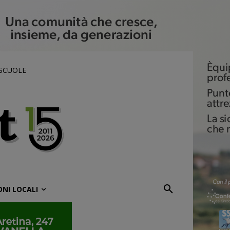
 SCUOLE
ONI LOCALI