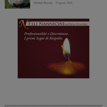
Michele Bossini
-
8 Agosto 2026