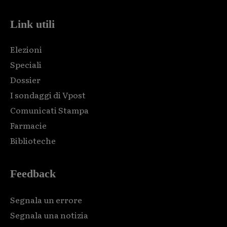
Link utili
Elezioni
Speciali
Dossier
I sondaggi di Vpost
Comunicati Stampa
Farmacie
Biblioteche
Feedback
Segnala un errore
Segnala una notizia