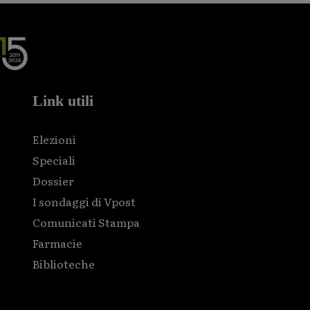
Link utili
Elezioni
Speciali
Dossier
I sondaggi di Vpost
Comunicati Stampa
Farmacie
Biblioteche