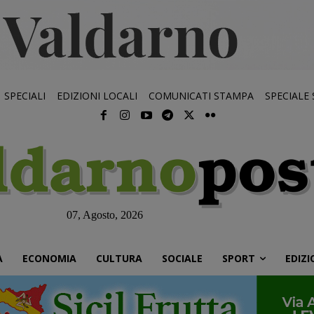
SPECIALI
EDIZIONI LOCALI
COMUNICATI STAMPA
SPECIALE
07, Agosto, 2026
À
ECONOMIA
CULTURA
SOCIALE
SPORT
EDIZI