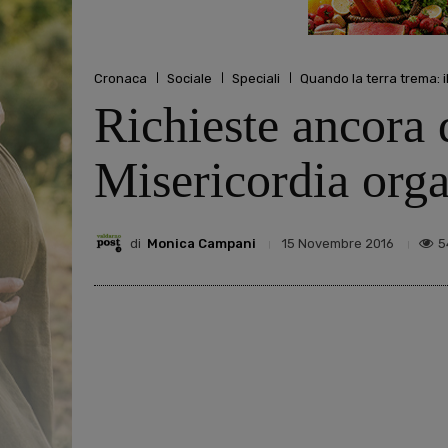
Cronaca
Sociale
Speciali
Quando la terra trema: il
Richieste ancora 
Misericordia orga
di
Monica Campani
5
15 Novembre 2016