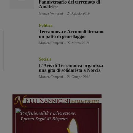
l’anniversario del terremoto di
Amatrice
Glenda Venturini
-
24 Agosto 2019
Politica
Terranuova e Accumoli firmano
un patto di gemellaggio
Monica Campani
-
27 Marzo 2019
Sociale
L’Avis di Terranuova organizza
una gita di solidarietà a Norcia
Monica Campani
-
21 Giugno 2018