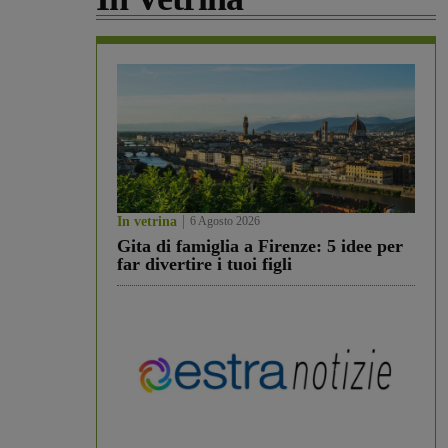
In vetrina
6 Agosto 2026
Gita di famiglia a Firenze: 5 idee per
far divertire i tuoi figli