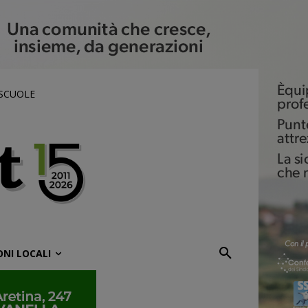
 SCUOLE
ONI LOCALI