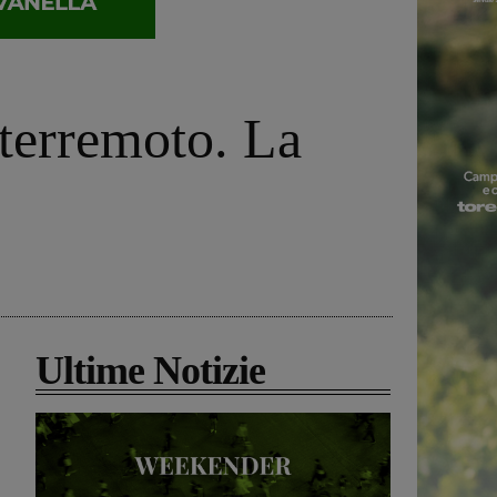
 terremoto. La
Ultime Notizie