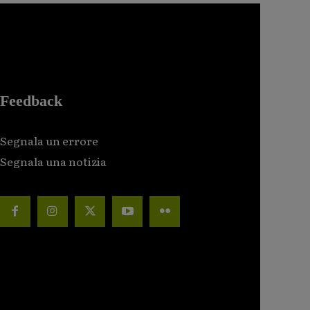
Feedback
Segnala un errore
Segnala una notizia