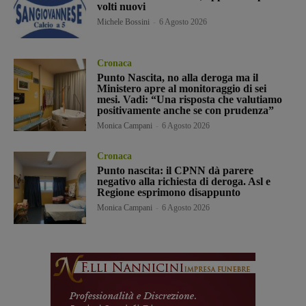
volti nuovi
Michele Bossini
-
6 Agosto 2026
Cronaca
Punto Nascita, no alla deroga ma il
Ministero apre al monitoraggio di sei
mesi. Vadi: “Una risposta che valutiamo
positivamente anche se con prudenza”
Monica Campani
-
6 Agosto 2026
Cronaca
Punto nascita: il CPNN dà parere
negativo alla richiesta di deroga. Asl e
Regione esprimono disappunto
Monica Campani
-
6 Agosto 2026