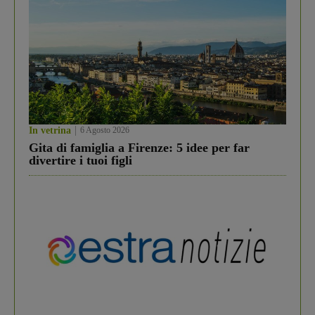
In vetrina
6 Agosto 2026
Gita di famiglia a Firenze: 5 idee per far
divertire i tuoi figli