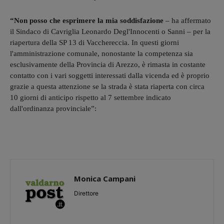
“Non posso che esprimere la mia soddisfazione
– ha affermato
il Sindaco di Cavriglia Leonardo Degl'Innocenti o Sanni – per la
riapertura della SP 13 di Vacchereccia. In questi giorni
l'amministrazione comunale, nonostante la competenza sia
esclusivamente della Provincia di Arezzo, è rimasta in costante
contatto con i vari soggetti interessati dalla vicenda ed è proprio
grazie a questa attenzione se la strada è stata riaperta con circa
10 giorni di anticipo rispetto al 7 settembre indicato
dall'ordinanza provinciale”:
Monica Campani
Direttore