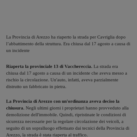
La Provincia di Arezzo ha riaperto la strada per Cavriglia dopo
l’abbattimento della struttura. Era chiusa dal 17 agosto a causa di
un incidente
Riaperta la provinciale 13 di Vacchereccia.
La strada era
chiusa dal 17 agosto a causa di un incidente che aveva messo a
rischio la circolazione. Un'auto, infatti, aveva parzialmente
distrutto un fabbricato in pietra.
La Provincia di Arezzo con un'ordinanza aveva deciso la
chiusura.
Negli ultimi giorni i proprietari hanno provveduto alla
demolizione dell'immobile. Quindi, ripristinate le condizioni di
sicurezza necessarie per la regolare circolazione dei veicoli, a
seguito di un sopralluogo effettuato dai tecnici della Provincia di
Arezzo, la strada è stata riaperta al traffico.