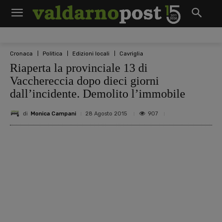
Cronaca
Politica
Edizioni locali
Cavriglia
Riaperta la provinciale 13 di
Vacchereccia dopo dieci giorni
dall’incidente. Demolito l’immobile
di
Monica Campani
907
28 Agosto 2015