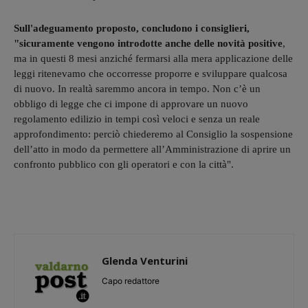
Sull'adeguamento proposto, concludono i consiglieri,
"sicuramente vengono introdotte anche delle novità positive
,
ma in questi 8 mesi anziché fermarsi alla mera applicazione delle
leggi ritenevamo che occorresse proporre e sviluppare qualcosa
di nuovo. In realtà saremmo ancora in tempo. Non c’è un
obbligo di legge che ci impone di approvare un nuovo
regolamento edilizio in tempi così veloci e senza un reale
approfondimento: perciò chiederemo al Consiglio la sospensione
dell’atto in modo da permettere all’Amministrazione di aprire un
confronto pubblico con gli operatori e con la città".
Glenda Venturini
Capo redattore