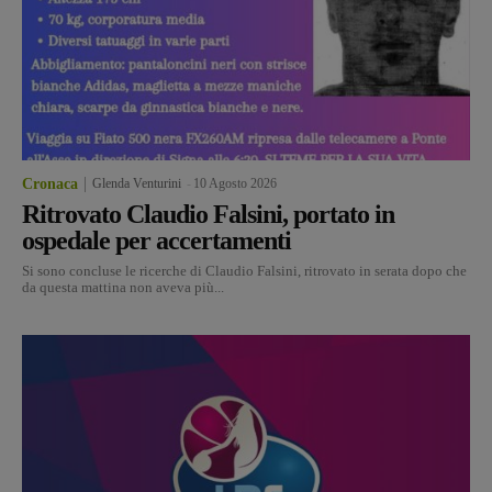
Cronaca
Glenda Venturini
-
10 Agosto 2026
Ritrovato Claudio Falsini, portato in
ospedale per accertamenti
Si sono concluse le ricerche di Claudio Falsini, ritrovato in serata dopo che
da questa mattina non aveva più...