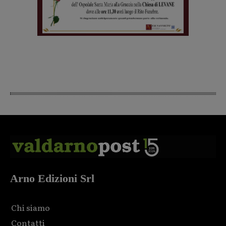
Arno Edizioni Srl
Chi siamo
Contatti