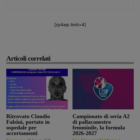
[rp4wp limit=4]
Articoli correlati
Ritrovato Claudio
Campionato di seria A2
Falsini, portato in
di pallacanestro
ospedale per
femminile, la formula
accertamenti
2026-2027