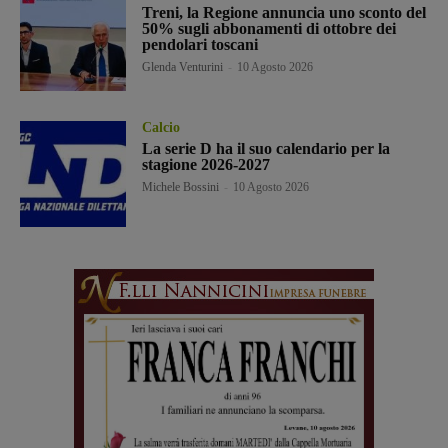
Treni, la Regione annuncia uno sconto del
50% sugli abbonamenti di ottobre dei
pendolari toscani
Glenda Venturini
-
10 Agosto 2026
Calcio
La serie D ha il suo calendario per la
stagione 2026-2027
Michele Bossini
-
10 Agosto 2026