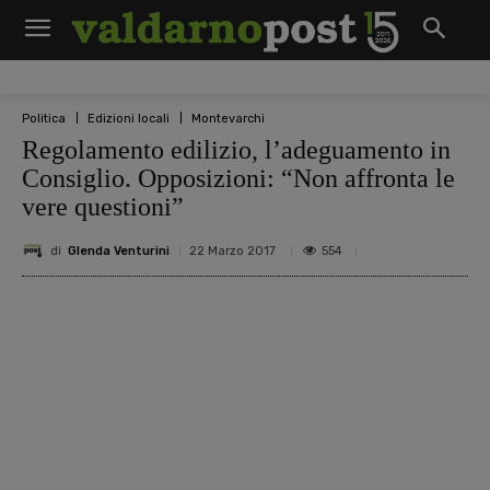
Politica
Edizioni locali
Montevarchi
Regolamento edilizio, l’adeguamento in
Consiglio. Opposizioni: “Non affronta le
vere questioni”
di
Glenda Venturini
554
22 Marzo 2017