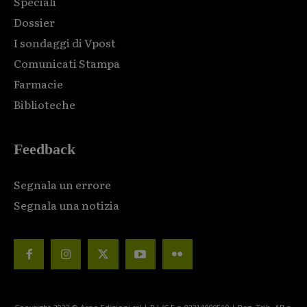
Speciali
Dossier
I sondaggi di Vpost
Comunicati Stampa
Farmacie
Biblioteche
Feedback
Segnala un errore
Segnala una notizia