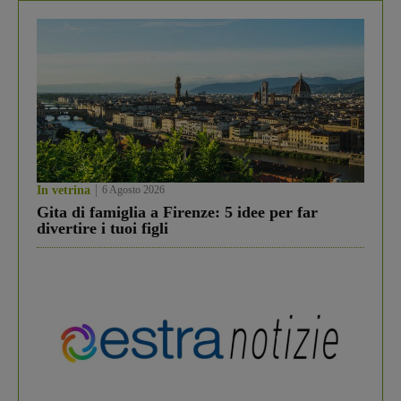
In vetrina
6 Agosto 2026
Gita di famiglia a Firenze: 5 idee per far
divertire i tuoi figli