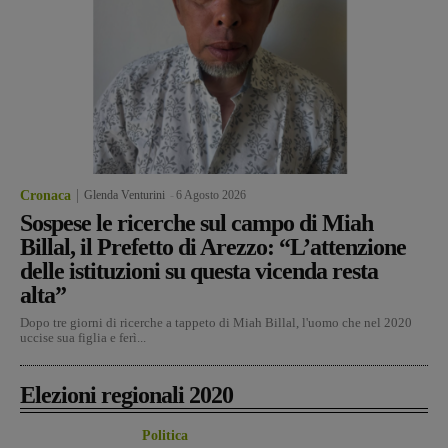
Cronaca
Glenda Venturini
-
6 Agosto 2026
Sospese le ricerche sul campo di Miah
Billal, il Prefetto di Arezzo: “L’attenzione
delle istituzioni su questa vicenda resta
alta”
Dopo tre giorni di ricerche a tappeto di Miah Billal, l'uomo che nel 2020
uccise sua figlia e ferì...
Elezioni regionali 2020
Politica