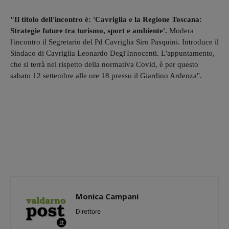
"Il titolo dell'incontro è: 'Cavriglia e la Regione Toscana:
Strategie future tra turismo, sport e ambiente'.
Modera
l'incontro il Segretario del Pd Cavriglia Siro Pasquini. Introduce il
Sindaco di Cavriglia Leonardo Degl'Innocenti. L'appuntamento,
che si terrà nel rispetto della normativa Covid, è per questo
sabato 12 settembre alle ore 18 presso il Giardino Ardenza".
Monica Campani
Direttore