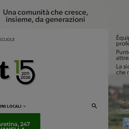
 SCUOLE
ONI LOCALI