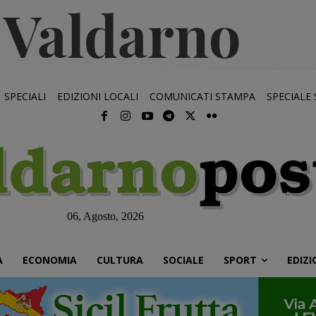
SPECIALI
EDIZIONI LOCALI
COMUNICATI STAMPA
SPECIALE
06, Agosto, 2026
À
ECONOMIA
CULTURA
SOCIALE
SPORT
EDIZI