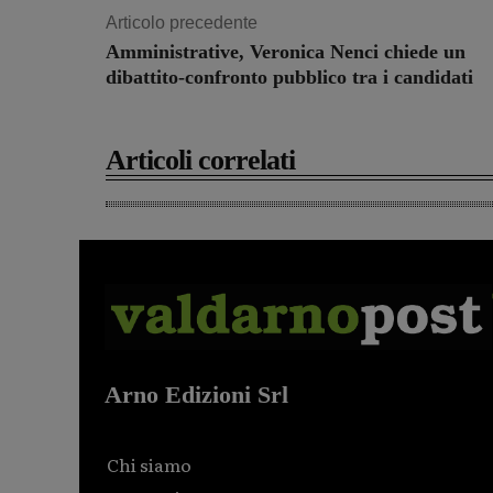
Articolo precedente
Amministrative, Veronica Nenci chiede un
dibattito-confronto pubblico tra i candidati
Articoli correlati
Arno Edizioni Srl
Chi siamo