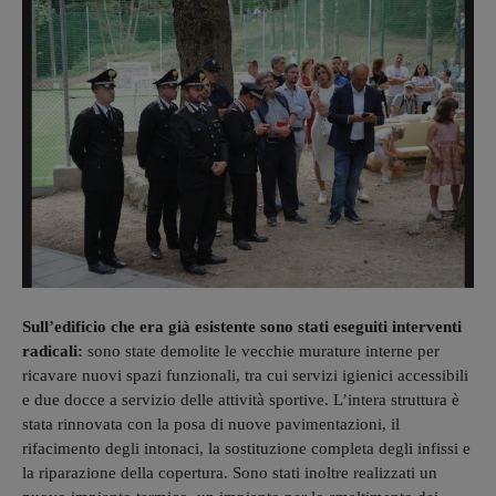
Sull’edificio che era già esistente sono stati eseguiti interventi
radicali:
sono state demolite le vecchie murature interne per
ricavare nuovi spazi funzionali, tra cui servizi igienici accessibili
e due docce a servizio delle attività sportive. L’intera struttura è
stata rinnovata con la posa di nuove pavimentazioni, il
rifacimento degli intonaci, la sostituzione completa degli infissi e
la riparazione della copertura. Sono stati inoltre realizzati un