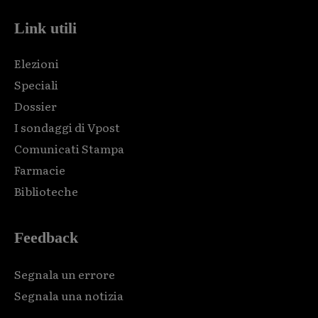
Link utili
Elezioni
Speciali
Dossier
I sondaggi di Vpost
Comunicati Stampa
Farmacie
Biblioteche
Feedback
Segnala un errore
Segnala una notizia