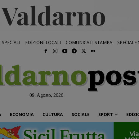
SPECIALI
EDIZIONI LOCALI
COMUNICATI STAMPA
SPECIALE
09, Agosto, 2026
À
ECONOMIA
CULTURA
SOCIALE
SPORT
EDIZI