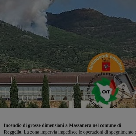
Incendio di grosse dimensioni a Massanera nel comune di
Reggello.
La zona impervia impedisce le operazioni di spegnimento 