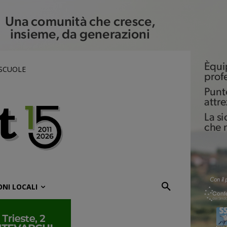
 SCUOLE
ONI LOCALI