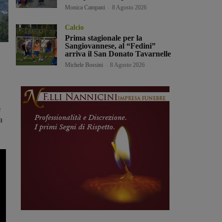
Monica Campani
-
8 Agosto 2026
Calcio
Prima stagionale per la
Sangiovannese, al “Fedini”
arriva il San Donato Tavarnelle
Michele Bossini
-
8 Agosto 2026
e
a