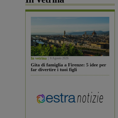
In vetrina
6 Agosto 2026
Gita di famiglia a Firenze: 5 idee per
far divertire i tuoi figli