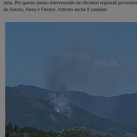
terra. Per questo stanno intervenendo tre elicotteri regionali provenien
da Arezzo, Siena e Firenze. Attivato anche il canadair.