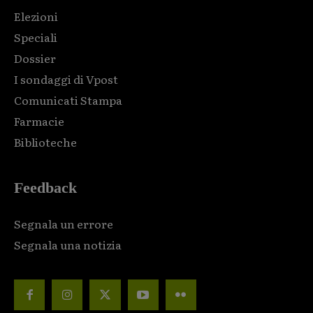
Elezioni
Speciali
Dossier
I sondaggi di Vpost
Comunicati Stampa
Farmacie
Biblioteche
Feedback
Segnala un errore
Segnala una notizia