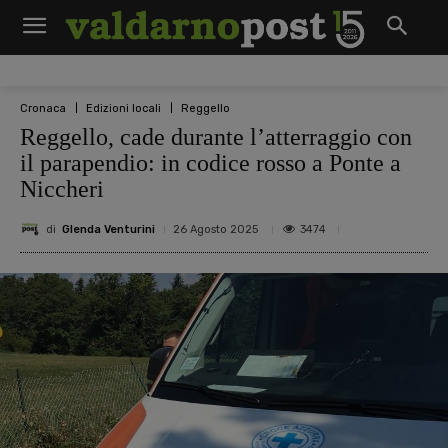
Cronaca
Edizioni locali
Reggello
Reggello, cade durante l’atterraggio con
il parapendio: in codice rosso a Ponte a
Niccheri
di
Glenda Venturini
3474
26 Agosto 2025