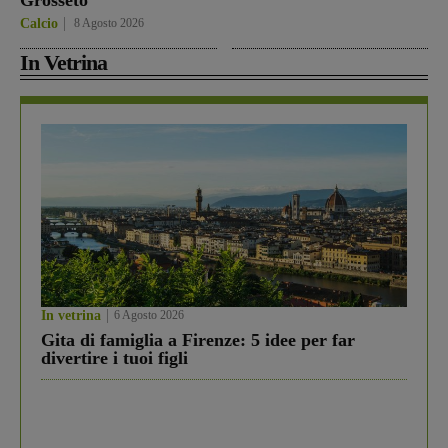
Grosseto
Calcio
8 Agosto 2026
In Vetrina
In vetrina
6 Agosto 2026
Gita di famiglia a Firenze: 5 idee per far
divertire i tuoi figli