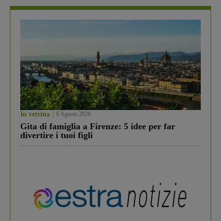
In vetrina
6 Agosto 2026
Gita di famiglia a Firenze: 5 idee per far
divertire i tuoi figli