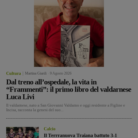
Cultura
Martina Giardi
-
9 Agosto 2026
Dal treno all’ospedale, la vita in
“Frammenti”: il primo libro del valdarnese
Luca Livi
Il valdarnese, nato a San Giovanni Valdarno e oggi residente a Figline e
Incisa, racconta la genesi del suo...
Calcio
Il Terrranuova Traiana battuto 3-1